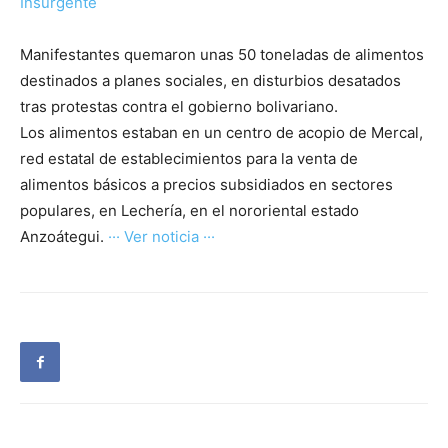
Insurgente
Manifestantes quemaron unas 50 toneladas de alimentos
destinados a planes sociales, en disturbios desatados
tras protestas contra el gobierno bolivariano.
Los alimentos estaban en un centro de acopio de Mercal,
red estatal de establecimientos para la venta de
alimentos básicos a precios subsidiados en sectores
populares, en Lechería, en el nororiental estado
Anzoátegui.
··· Ver noticia ···