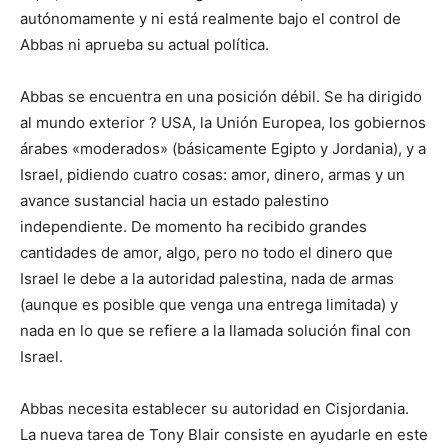
autónomamente y ni está realmente bajo el control de
Abbas ni aprueba su actual política.
Abbas se encuentra en una posición débil. Se ha dirigido
al mundo exterior ? USA, la Unión Europea, los gobiernos
árabes «moderados» (básicamente Egipto y Jordania), y a
Israel, pidiendo cuatro cosas: amor, dinero, armas y un
avance sustancial hacia un estado palestino
independiente. De momento ha recibido grandes
cantidades de amor, algo, pero no todo el dinero que
Israel le debe a la autoridad palestina, nada de armas
(aunque es posible que venga una entrega limitada) y
nada en lo que se refiere a la llamada solución final con
Israel.
Abbas necesita establecer su autoridad en Cisjordania.
La nueva tarea de Tony Blair consiste en ayudarle en este