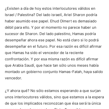
¿Existen a día de hoy estos interlocutores válidos en
Israel / Palestina? Del lado israelí, Ariel Sharon podría
haber asumido ese papel. Ehud Olmert es demasiado
débil para ello. Y por el momento no parece haber un
sucesor de Sharon. Del lado palestino, Hamas podría
desempeñar ahora ese papel. No está claro si lo podrá
desempeñar en el futuro. Por esa razón es difícil afirmar
que Hamas ha sido el vencedor de la reciente
confrontación. Y por esa misma razón es difícil afirmar
que Arabia Saudí, que hace tan sólo unos meses había
montado un gobierno conjunto Hamas-Fatah, haya salido
vencedor.
¿Y ahora qué? No sólo estamos esperando a que surjan
unos interlocutores válidos, sino que estamos a la espera
de que los implicados reconozcan que ésa será la única