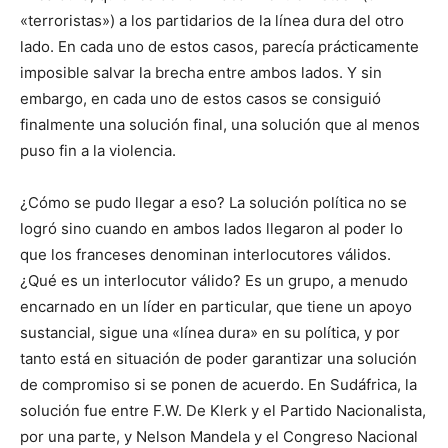
«terroristas») a los partidarios de la línea dura del otro
lado. En cada uno de estos casos, parecía prácticamente
imposible salvar la brecha entre ambos lados. Y sin
embargo, en cada uno de estos casos se consiguió
finalmente una solución final, una solución que al menos
puso fin a la violencia.
¿Cómo se pudo llegar a eso? La solución política no se
logró sino cuando en ambos lados llegaron al poder lo
que los franceses denominan interlocutores válidos.
¿Qué es un interlocutor válido? Es un grupo, a menudo
encarnado en un líder en particular, que tiene un apoyo
sustancial, sigue una «línea dura» en su política, y por
tanto está en situación de poder garantizar una solución
de compromiso si se ponen de acuerdo. En Sudáfrica, la
solución fue entre F.W. De Klerk y el Partido Nacionalista,
por una parte, y Nelson Mandela y el Congreso Nacional