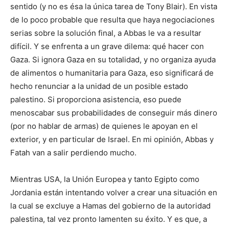
sentido (y no es ésa la única tarea de Tony Blair). En vista
de lo poco probable que resulta que haya negociaciones
serias sobre la solución final, a Abbas le va a resultar
difícil. Y se enfrenta a un grave dilema: qué hacer con
Gaza. Si ignora Gaza en su totalidad, y no organiza ayuda
de alimentos o humanitaria para Gaza, eso significará de
hecho renunciar a la unidad de un posible estado
palestino. Si proporciona asistencia, eso puede
menoscabar sus probabilidades de conseguir más dinero
(por no hablar de armas) de quienes le apoyan en el
exterior, y en particular de Israel. En mi opinión, Abbas y
Fatah van a salir perdiendo mucho.
Mientras USA, la Unión Europea y tanto Egipto como
Jordania están intentando volver a crear una situación en
la cual se excluye a Hamas del gobierno de la autoridad
palestina, tal vez pronto lamenten su éxito. Y es que, a