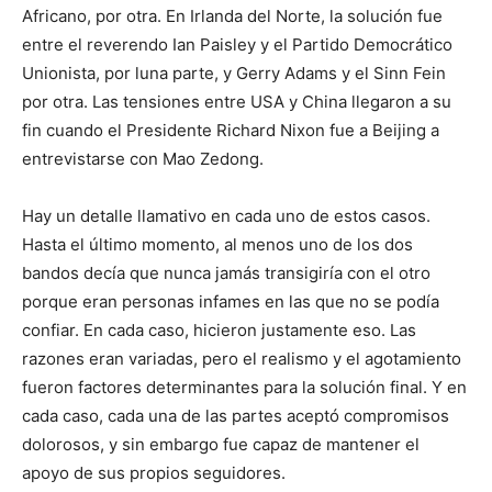
Africano, por otra. En Irlanda del Norte, la solución fue
entre el reverendo Ian Paisley y el Partido Democrático
Unionista, por luna parte, y Gerry Adams y el Sinn Fein
por otra. Las tensiones entre USA y China llegaron a su
fin cuando el Presidente Richard Nixon fue a Beijing a
entrevistarse con Mao Zedong.
Hay un detalle llamativo en cada uno de estos casos.
Hasta el último momento, al menos uno de los dos
bandos decía que nunca jamás transigiría con el otro
porque eran personas infames en las que no se podía
confiar. En cada caso, hicieron justamente eso. Las
razones eran variadas, pero el realismo y el agotamiento
fueron factores determinantes para la solución final. Y en
cada caso, cada una de las partes aceptó compromisos
dolorosos, y sin embargo fue capaz de mantener el
apoyo de sus propios seguidores.