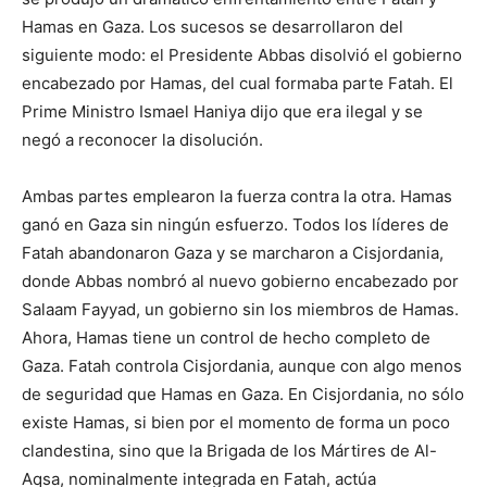
Hamas en Gaza. Los sucesos se desarrollaron del
siguiente modo: el Presidente Abbas disolvió el gobierno
encabezado por Hamas, del cual formaba parte Fatah. El
Prime Ministro Ismael Haniya dijo que era ilegal y se
negó a reconocer la disolución.
Ambas partes emplearon la fuerza contra la otra. Hamas
ganó en Gaza sin ningún esfuerzo. Todos los líderes de
Fatah abandonaron Gaza y se marcharon a Cisjordania,
donde Abbas nombró al nuevo gobierno encabezado por
Salaam Fayyad, un gobierno sin los miembros de Hamas.
Ahora, Hamas tiene un control de hecho completo de
Gaza. Fatah controla Cisjordania, aunque con algo menos
de seguridad que Hamas en Gaza. En Cisjordania, no sólo
existe Hamas, si bien por el momento de forma un poco
clandestina, sino que la Brigada de los Mártires de Al-
Aqsa, nominalmente integrada en Fatah, actúa