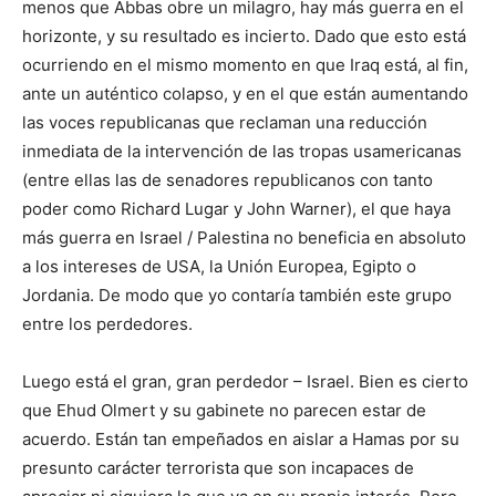
menos que Abbas obre un milagro, hay más guerra en el
horizonte, y su resultado es incierto. Dado que esto está
ocurriendo en el mismo momento en que Iraq está, al fin,
ante un auténtico colapso, y en el que están aumentando
las voces republicanas que reclaman una reducción
inmediata de la intervención de las tropas usamericanas
(entre ellas las de senadores republicanos con tanto
poder como Richard Lugar y John Warner), el que haya
más guerra en Israel / Palestina no beneficia en absoluto
a los intereses de USA, la Unión Europea, Egipto o
Jordania. De modo que yo contaría también este grupo
entre los perdedores.
Luego está el gran, gran perdedor – Israel. Bien es cierto
que Ehud Olmert y su gabinete no parecen estar de
acuerdo. Están tan empeñados en aislar a Hamas por su
presunto carácter terrorista que son incapaces de