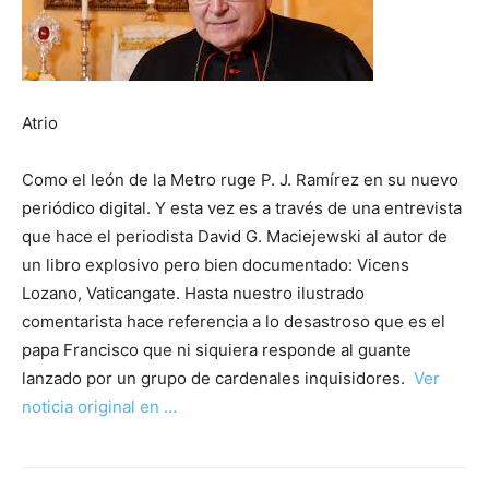
Atrio
Como el león de la Metro ruge P. J. Ramírez en su nuevo
periódico digital. Y esta vez es a través de una entrevista
que hace el periodista David G. Maciejewski al autor de
un libro explosivo pero bien documentado: Vicens
Lozano, Vaticangate. Hasta nuestro ilustrado
comentarista hace referencia a lo desastroso que es el
papa Francisco que ni siquiera responde al guante
lanzado por un grupo de cardenales inquisidores.
Ver
noticia original en …