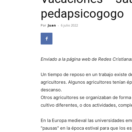
pedapsicogogo
Por
Juan
-
6 julio 2022
Enviado a la página web de Redes Cristiana
Un tiempo de reposo en un trabajo existe 
agricultores. Algunos agricultores tenían ép
descanso.
Otros agricultores se organizaban de forma
cultivo diferentes, o dos actividades, compl
En la Europa medieval las universidades e
"pausas" en la época estival para que los es