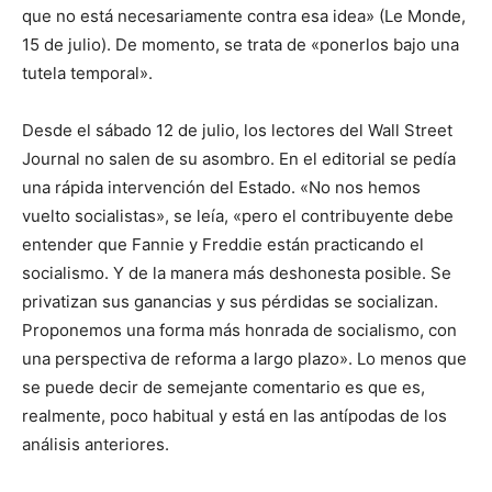
que no está necesariamente contra esa idea» (Le Monde,
15 de julio). De momento, se trata de «ponerlos bajo una
tutela temporal».
Desde el sábado 12 de julio, los lectores del Wall Street
Journal no salen de su asombro. En el editorial se pedía
una rápida intervención del Estado. «No nos hemos
vuelto socialistas», se leía, «pero el contribuyente debe
entender que Fannie y Freddie están practicando el
socialismo. Y de la manera más deshonesta posible. Se
privatizan sus ganancias y sus pérdidas se socializan.
Proponemos una forma más honrada de socialismo, con
una perspectiva de reforma a largo plazo». Lo menos que
se puede decir de semejante comentario es que es,
realmente, poco habitual y está en las antípodas de los
análisis anteriores.