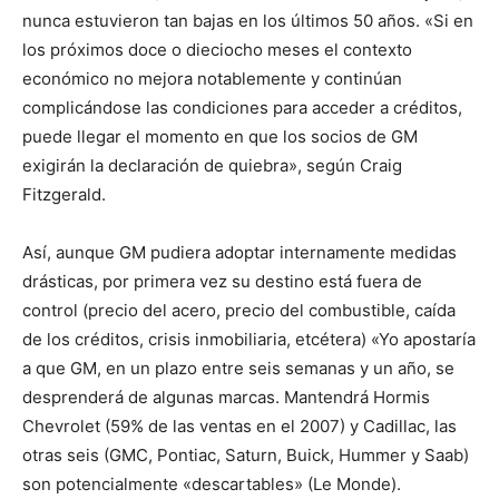
nunca estuvieron tan bajas en los últimos 50 años. «Si en
los próximos doce o dieciocho meses el contexto
económico no mejora notablemente y continúan
complicándose las condiciones para acceder a créditos,
puede llegar el momento en que los socios de GM
exigirán la declaración de quiebra», según Craig
Fitzgerald.
Así, aunque GM pudiera adoptar internamente medidas
drásticas, por primera vez su destino está fuera de
control (precio del acero, precio del combustible, caída
de los créditos, crisis inmobiliaria, etcétera) «Yo apostaría
a que GM, en un plazo entre seis semanas y un año, se
desprenderá de algunas marcas. Mantendrá Hormis
Chevrolet (59% de las ventas en el 2007) y Cadillac, las
otras seis (GMC, Pontiac, Saturn, Buick, Hummer y Saab)
son potencialmente «descartables» (Le Monde).