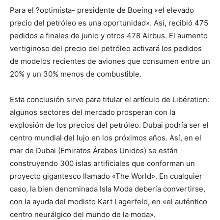
Para el ?optimista- presidente de Boeing «el elevado
precio del petróleo es una oportunidad». Así, recibió 475
pedidos a finales de junio y otros 478 Airbus. El aumento
vertiginoso del precio del petróleo activará los pedidos
de modelos recientes de aviones que consumen entre un
20% y un 30% menos de combustible.
Esta conclusión sirve para titular el artículo de Libération:
algunos sectores del mercado prosperan con la
explosión de los precios del petróleo. Dubai podría ser el
centro mundial del lujo en los próximos años. Así, en el
mar de Dubai (Emiratos Árabes Unidos) se están
construyendo 300 islas artificiales que conforman un
proyecto gigantesco llamado «The World». En cualquier
caso, la bien denominada Isla Moda debería convertirse,
con la ayuda del modisto Kart Lagerfeld, en «el auténtico
centro neurálgico del mundo de la moda».