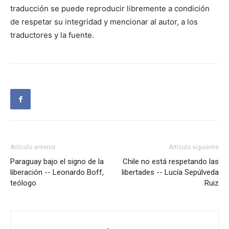
traducción se puede reproducir libremente a condición
de respetar su integridad y mencionar al autor, a los
traductores y la fuente.
Artículo anterior
Artículo siguiente
Paraguay bajo el signo de la
Chile no está respetando las
liberación -- Leonardo Boff,
libertades -- Lucía Sepúlveda
teólogo
Ruiz