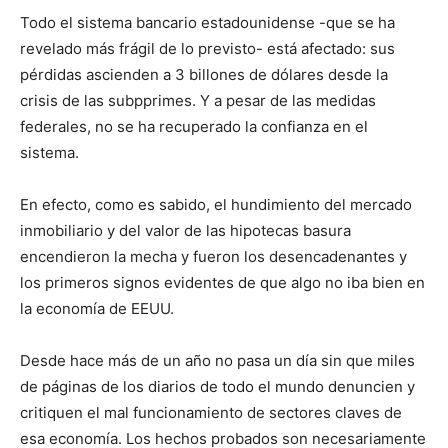
Todo el sistema bancario estadounidense -que se ha
revelado más frágil de lo previsto- está afectado: sus
pérdidas ascienden a 3 billones de dólares desde la
crisis de las subpprimes. Y a pesar de las medidas
federales, no se ha recuperado la confianza en el
sistema.
En efecto, como es sabido, el hundimiento del mercado
inmobiliario y del valor de las hipotecas basura
encendieron la mecha y fueron los desencadenantes y
los primeros signos evidentes de que algo no iba bien en
la economía de EEUU.
Desde hace más de un año no pasa un día sin que miles
de páginas de los diarios de todo el mundo denuncien y
critiquen el mal funcionamiento de sectores claves de
esa economía. Los hechos probados son necesariamente