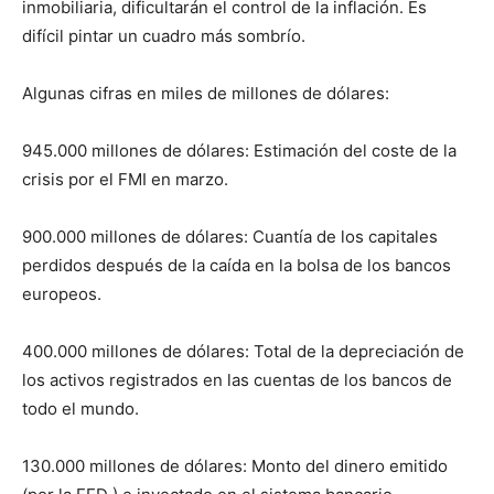
inmobiliaria, dificultarán el control de la inflación. Es
difícil pintar un cuadro más sombrío.
Algunas cifras en miles de millones de dólares:
945.000 millones de dólares: Estimación del coste de la
crisis por el FMI en marzo.
900.000 millones de dólares: Cuantía de los capitales
perdidos después de la caída en la bolsa de los bancos
europeos.
400.000 millones de dólares: Total de la depreciación de
los activos registrados en las cuentas de los bancos de
todo el mundo.
130.000 millones de dólares: Monto del dinero emitido