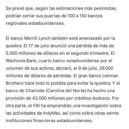
Se prevé que, según las estimaciones más pesimistas,
podrían cerrar sus puertas de 100 a 150 bancos
regionales estadounidenses.
El banco Merrill Lynch también está amenazado por la
quiebra. El 17 de julio anunció una pérdida de más de
5.000 millones de dólares en el segundo trimestre. El
Wachovia Bank, cuarto banco estadounidense por el
volumen de sus activos, declaró, el 9 de julio, 26.000
millones de dólares de pérdidas. El gran banco Lehman
Brothers hace todo lo posible para evitar la quiebra. Y el
banco de Charlotte (Carolina del Norte) ha hecho una
provisión de 42.000 millones por créditos dudosos. Por
otra parte, el FBI ha emprendido una investigación sobre
las actividades de IndyMac, así como sobre otras veinte
instituciones financieras estadounidenses.