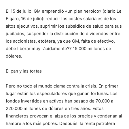
El 15 de julio, GM emprendió «un plan heroico» (diario Le
Figaro, 16 de julio): reducir los costes salariales de los
altos ejecutivos, suprimir los subsidios de salud para sus
jubilados, suspender la distribución de dividendos entre
los accionistas, etcétera, ya que GM, falta de efectivo,
debe liberar muy rápidamente?? 15.000 millones de
dólares.
El pan y las tortas
Pero no todo el mundo clama contra la crisis. En primer
lugar están los especuladores que ganan fortunas. Los
fondos invertidos en activos han pasado de 70.000 a
220.000 millones de dólares en tres años. Estos
financieros provocan el alza de los precios y condenan al
hambre a los más pobres. Después, la renta petrolera