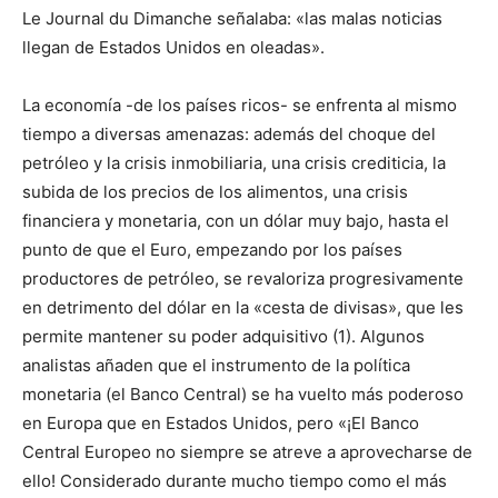
Le Journal du Dimanche señalaba: «las malas noticias
llegan de Estados Unidos en oleadas».
La economía -de los países ricos- se enfrenta al mismo
tiempo a diversas amenazas: además del choque del
petróleo y la crisis inmobiliaria, una crisis crediticia, la
subida de los precios de los alimentos, una crisis
financiera y monetaria, con un dólar muy bajo, hasta el
punto de que el Euro, empezando por los países
productores de petróleo, se revaloriza progresivamente
en detrimento del dólar en la «cesta de divisas», que les
permite mantener su poder adquisitivo (1). Algunos
analistas añaden que el instrumento de la política
monetaria (el Banco Central) se ha vuelto más poderoso
en Europa que en Estados Unidos, pero «¡El Banco
Central Europeo no siempre se atreve a aprovecharse de
ello! Considerado durante mucho tiempo como el más