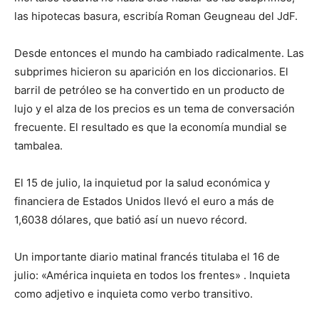
las hipotecas basura, escribía Roman Geugneau del JdF.
Desde entonces el mundo ha cambiado radicalmente. Las
subprimes hicieron su aparición en los diccionarios. El
barril de petróleo se ha convertido en un producto de
lujo y el alza de los precios es un tema de conversación
frecuente. El resultado es que la economía mundial se
tambalea.
El 15 de julio, la inquietud por la salud económica y
financiera de Estados Unidos llevó el euro a más de
1,6038 dólares, que batió así un nuevo récord.
Un importante diario matinal francés titulaba el 16 de
julio: «América inquieta en todos los frentes» . Inquieta
como adjetivo e inquieta como verbo transitivo.