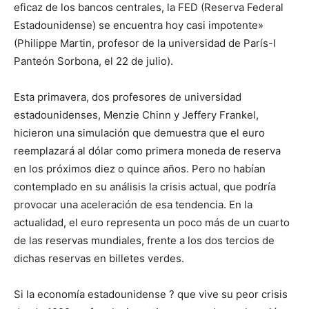
eficaz de los bancos centrales, la FED (Reserva Federal
Estadounidense) se encuentra hoy casi impotente»
(Philippe Martin, profesor de la universidad de París-I
Panteón Sorbona, el 22 de julio).
Esta primavera, dos profesores de universidad
estadounidenses, Menzie Chinn y Jeffery Frankel,
hicieron una simulación que demuestra que el euro
reemplazará al dólar como primera moneda de reserva
en los próximos diez o quince años. Pero no habían
contemplado en su análisis la crisis actual, que podría
provocar una aceleración de esa tendencia. En la
actualidad, el euro representa un poco más de un cuarto
de las reservas mundiales, frente a los dos tercios de
dichas reservas en billetes verdes.
Si la economía estadounidense ? que vive su peor crisis