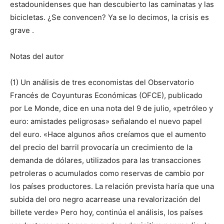
estadounidenses que han descubierto las caminatas y las
bicicletas. ¿Se convencen? Ya se lo decimos, la crisis es
grave .
Notas del autor
(1) Un análisis de tres economistas del Observatorio
Francés de Coyunturas Económicas (OFCE), publicado
por Le Monde, dice en una nota del 9 de julio, «petróleo y
euro: amistades peligrosas» señalando el nuevo papel
del euro. «Hace algunos años creíamos que el aumento
del precio del barril provocaría un crecimiento de la
demanda de dólares, utilizados para las transacciones
petroleras o acumulados como reservas de cambio por
los países productores. La relación prevista haría que una
subida del oro negro acarrease una revalorización del
billete verde» Pero hoy, continúa el análisis, los países