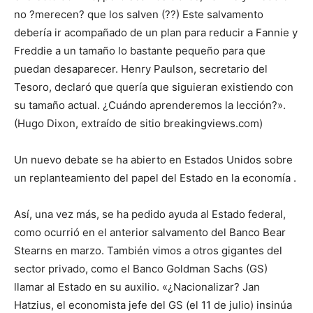
no ?merecen? que los salven (??) Este salvamento
debería ir acompañado de un plan para reducir a Fannie y
Freddie a un tamaño lo bastante pequeño para que
puedan desaparecer. Henry Paulson, secretario del
Tesoro, declaró que quería que siguieran existiendo con
su tamaño actual. ¿Cuándo aprenderemos la lección?».
(Hugo Dixon, extraído de sitio breakingviews.com)
Un nuevo debate se ha abierto en Estados Unidos sobre
un replanteamiento del papel del Estado en la economía .
Así, una vez más, se ha pedido ayuda al Estado federal,
como ocurrió en el anterior salvamento del Banco Bear
Stearns en marzo. También vimos a otros gigantes del
sector privado, como el Banco Goldman Sachs (GS)
llamar al Estado en su auxilio. «¿Nacionalizar? Jan
Hatzius, el economista jefe del GS (el 11 de julio) insinúa