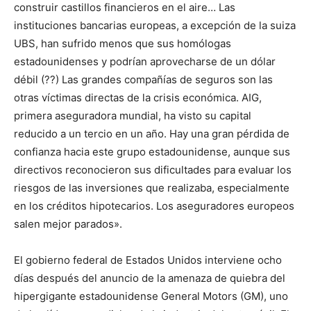
construir castillos financieros en el aire… Las
instituciones bancarias europeas, a excepción de la suiza
UBS, han sufrido menos que sus homólogas
estadounidenses y podrían aprovecharse de un dólar
débil (??) Las grandes compañías de seguros son las
otras víctimas directas de la crisis económica. AIG,
primera aseguradora mundial, ha visto su capital
reducido a un tercio en un año. Hay una gran pérdida de
confianza hacia este grupo estadounidense, aunque sus
directivos reconocieron sus dificultades para evaluar los
riesgos de las inversiones que realizaba, especialmente
en los créditos hipotecarios. Los aseguradores europeos
salen mejor parados».
El gobierno federal de Estados Unidos interviene ocho
días después del anuncio de la amenaza de quiebra del
hipergigante estadounidense General Motors (GM), uno