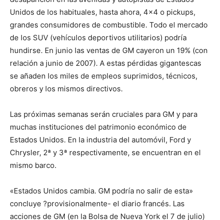
Unidos de los habituales, hasta ahora, 4×4 o pickups,
grandes consumidores de combustible. Todo el mercado
de los SUV (vehículos deportivos utilitarios) podría
hundirse. En junio las ventas de GM cayeron un 19% (con
relación a junio de 2007). A estas pérdidas gigantescas
se añaden los miles de empleos suprimidos, técnicos,
obreros y los mismos directivos.
Las próximas semanas serán cruciales para GM y para
muchas instituciones del patrimonio económico de
Estados Unidos. En la industria del automóvil, Ford y
Chrysler, 2ª y 3ª respectivamente, se encuentran en el
mismo barco.
«Estados Unidos cambia. GM podría no salir de esta»
concluye ?provisionalmente- el diario francés. Las
acciones de GM (en la Bolsa de Nueva York el 7 de julio)