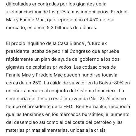
dificultades encontradas por los gigantes de la
«refinanciación» de los préstamos inmobiliarios, Freddie
Mac y Fannie Mae, que representan el 45% de ese
mercado, es decir, 5,3 billones de dólares.
El propio inquilino de la Casa Blanca , futuro ex
presidente, acaba de pedir al Congreso que apruebe
rápidamente un plan de ayuda del gobierno a los dos
gigantes de capitales privados. Las cotizaciones de
Fannie Mae y Freddie Mac pueden hundirse todavía
cerca de un 25%. La caída de su valor en la Bolsa -80% en
un año- amenaza al conjunto del sistema financiero. La
secretaría del Tesoro está intervenida (NdT2). Al mismo
tiempo el presidente de la FED , Ben Bernanke, reconocía
que las tensiones en los mercados bursátiles, el aumento
del desempleo así como el del coste del petróleo y las
materias primas alimentarias, unidas a la crisis