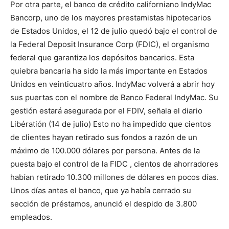
Por otra parte, el banco de crédito californiano IndyMac
Bancorp, uno de los mayores prestamistas hipotecarios
de Estados Unidos, el 12 de julio quedó bajo el control de
la Federal Deposit In­surance Corp (FDIC), el organismo
federal que garantiza los depósitos bancarios. Esta
quiebra bancaria ha sido la más importante en Estados
Unidos en veinticuatro años. IndyMac volverá a abrir hoy
sus puertas con el nombre de Banco Federal IndyMac. Su
gestión estará asegurada por el FDIV, señala el diario
Libératión (14 de julio) Esto no ha impedido que cientos
de clientes hayan retirado sus fondos a razón de un
máximo de 100.000 dólares por persona. Antes de la
puesta bajo el control de la FIDC , cientos de ahorradores
habían retirado 10.300 millones de dólares en pocos días.
Unos días antes el banco, que ya había cerrado su
sección de préstamos, anunció el despido de 3.800
empleados.