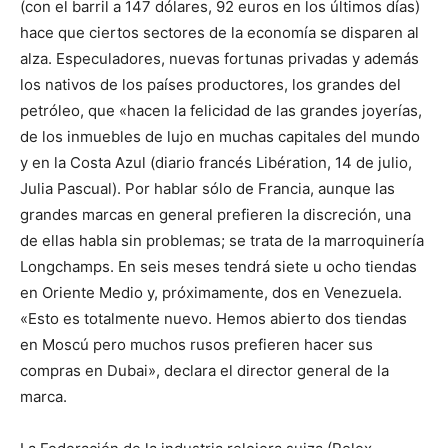
(con el barril a 147 dólares, 92 euros en los últimos días)
hace que ciertos sectores de la economía se disparen al
alza. Especuladores, nuevas fortunas privadas y además
los nativos de los países productores, los grandes del
petróleo, que «hacen la felicidad de las grandes joyerías,
de los inmuebles de lujo en muchas capitales del mundo
y en la Costa Azul (diario francés Libération, 14 de julio,
Julia Pascual). Por hablar sólo de Francia, aunque las
grandes marcas en general prefieren la discreción, una
de ellas habla sin problemas; se trata de la marroquinería
Longchamps. En seis meses tendrá siete u ocho tiendas
en Oriente Medio y, próximamente, dos en Venezuela.
«Esto es totalmente nuevo. Hemos abierto dos tiendas
en Moscú pero muchos rusos prefieren hacer sus
compras en Dubai», declara el director general de la
marca.