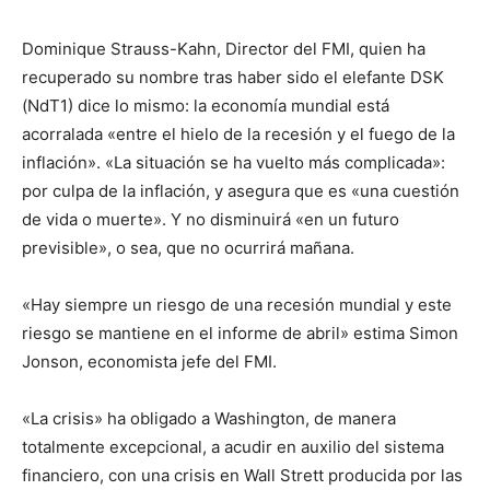
Dominique Strauss-Kahn, Director del FMI, quien ha
recuperado su nombre tras haber sido el elefante DSK
(NdT1) dice lo mismo: la economía mundial está
acorralada «entre el hielo de la recesión y el fuego de la
inflación». «La situación se ha vuelto más complicada»:
por culpa de la inflación, y asegura que es «una cuestión
de vida o muerte». Y no disminuirá «en un futuro
previsible», o sea, que no ocurrirá mañana.
«Hay siempre un riesgo de una recesión mundial y este
riesgo se mantiene en el informe de abril» estima Simon
Jonson, economista jefe del FMI.
«La crisis» ha obligado a Washington, de manera
totalmente excepcional, a acudir en auxilio del sistema
financiero, con una crisis en Wall Strett producida por las