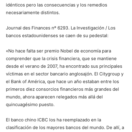
idénticos pero las consecuencias y los remedios
necesariamente distintos.
Journal des Finances nº 6293. La Investigación / Los
bancos estadounidenses se caen de su pedestal:
«No hace falta ser premio Nobel de economía para
comprender que la crisis financiera, que se mantiene
desde el verano de 2007, ha encontrado sus principales
víctimas en el sector bancario anglosajón. El Citygroup y
el Bank of América, que hace un año estaban entre los
primeros diez consorcios financieros más grandes del
mundo, ahora aparecen relegados más allá del
quincuagésimo puesto.
El banco chino ICBC los ha reemplazado en la
clasificación de los mayores bancos del mundo. De allí, a