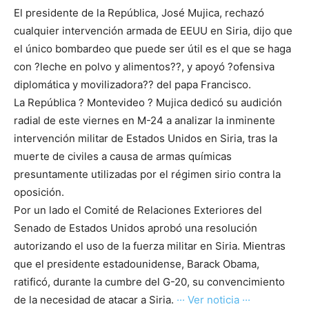
El presidente de la República, José Mujica, rechazó
cualquier intervención armada de EEUU en Siria, dijo que
el único bombardeo que puede ser útil es el que se haga
con ?leche en polvo y alimentos??, y apoyó ?ofensiva
diplomática y movilizadora?? del papa Francisco.
La República ? Montevideo ? Mujica dedicó su audición
radial de este viernes en M-24 a analizar la inminente
intervención militar de Estados Unidos en Siria, tras la
muerte de civiles a causa de armas químicas
presuntamente utilizadas por el régimen sirio contra la
oposición.
Por un lado el Comité de Relaciones Exteriores del
Senado de Estados Unidos aprobó una resolución
autorizando el uso de la fuerza militar en Siria. Mientras
que el presidente estadounidense, Barack Obama,
ratificó, durante la cumbre del G-20, su convencimiento
de la necesidad de atacar a Siria.
··· Ver noticia ···