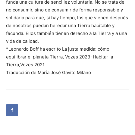
funda una cultura de sencillez voluntaria. No se trata de
no consumir, sino de consumir de forma responsable y
solidaria para que, si hay tiempo, los que vienen después
de nosotros puedan heredar una Tierra habitable y
fecunda. Ellos también tienen derecho a la Tierra y a una
vida de calidad.
*Leonardo Boff ha escrito La justa medida: cómo
equilibrar el planeta Tierra, Vozes 2023; Habitar la
Tierra,Vozes 2021.
Traducción de María José Gavito Milano