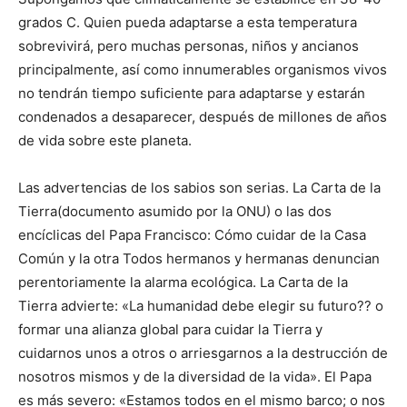
grados C. Quien pueda adaptarse a esta temperatura
sobrevivirá, pero muchas personas, niños y ancianos
principalmente, así como innumerables organismos vivos
no tendrán tiempo suficiente para adaptarse y estarán
condenados a desaparecer, después de millones de años
de vida sobre este planeta.
Las advertencias de los sabios son serias. La Carta de la
Tierra(documento asumido por la ONU) o las dos
encíclicas del Papa Francisco: Cómo cuidar de la Casa
Común y la otra Todos hermanos y hermanas denuncian
perentoriamente la alarma ecológica. La Carta de la
Tierra advierte: «La humanidad debe elegir su futuro?? o
formar una alianza global para cuidar la Tierra y
cuidarnos unos a otros o arriesgarnos a la destrucción de
nosotros mismos y de la diversidad de la vida». El Papa
es más severo: «Estamos todos en el mismo barco; o nos