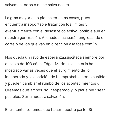
salvamos todos o no se salva nadie».
La gran mayoría no piensa en estas cosas, pues
encuentra insoportable tratar con los límites y
eventualmente con el desastre colectivo, posible aún en
nuestra generación. Alienados, acabarán engrosando el
cortejo de los que van en dirección a la fosa común.
Nos queda un rayo de esperanza,suscitada siempre por
el sabio de 103 años, Edgar Morin: «La historia ha
mostrado varias veces que el surgimiento de lo
inesperado y la aparición de lo improbable son plausibles
y pueden cambiar el rumbo de los acontecimientos».
Creemos que ambos ?lo inesperado y lo plausible? sean
posibles. Sería nuestra salvación.
Entre tanto, tenemos que hacer nuestra parte. Si