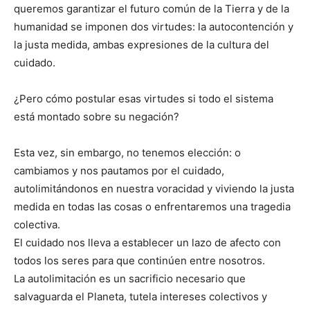
queremos garantizar el futuro común de la Tierra y de la
humanidad se imponen dos virtudes: la autocontención y
la justa medida, ambas expresiones de la cultura del
cuidado.
¿Pero cómo postular esas virtudes si todo el sistema
está montado sobre su negación?
Esta vez, sin embargo, no tenemos elección: o
cambiamos y nos pautamos por el cuidado,
autolimitándonos en nuestra voracidad y viviendo la justa
medida en todas las cosas o enfrentaremos una tragedia
colectiva.
El cuidado nos lleva a establecer un lazo de afecto con
todos los seres para que continúen entre nosotros.
La autolimitación es un sacrificio necesario que
salvaguarda el Planeta, tutela intereses colectivos y