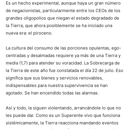
Es un hecho experimental, aunque haya un gran número
de negacionistas, particularmente entre los CEOs de los
grandes oligopolios que niegan el estado degradado de
la Tierra, que ahora posiblemente se ha iniciado una
nueva era: el piroceno.
La cultura del consumo de las porciones opulentas, ego-
centradas y desalmadas requiere ya más de una Tierra y
media (1,7) para atender su voracidad. La Sobrecarga de
la Tierra de este año fue constatada el día 22 de julio. Eso
significa que sus bienes y servicios renovables,
indispensables para nuestra supervivencia se han
agotado. Se han encendido todas las alarmas.
Así y todo, la siguen violentando, arrancándole lo que no
les puede dar. Como es un Superente vivo que funciona
sistémicamente, la Tierra reacciona mandando eventos