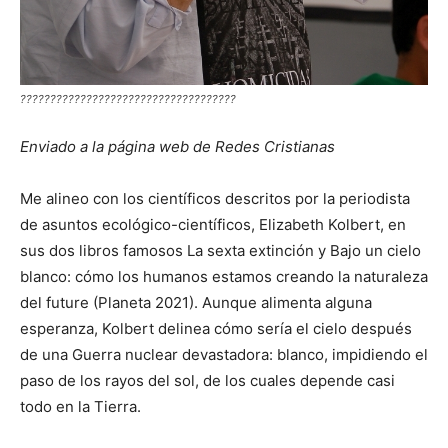
????????????????????????????????????
Enviado a la página web de Redes Cristianas
Me alineo con los científicos descritos por la periodista
de asuntos ecológico-científicos, Elizabeth Kolbert, en
sus dos libros famosos La sexta extinción y Bajo un cielo
blanco: cómo los humanos estamos creando la naturaleza
del future (Planeta 2021). Aunque alimenta alguna
esperanza, Kolbert delinea cómo sería el cielo después
de una Guerra nuclear devastadora: blanco, impidiendo el
paso de los rayos del sol, de los cuales depende casi
todo en la Tierra.