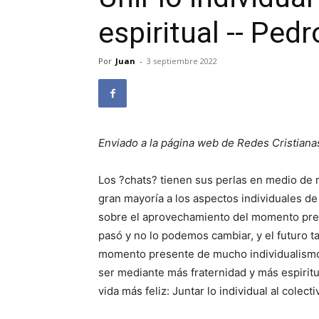
espiritual -- Pedr
Por
Juan
-
3 septiembre 2022
Enviado a la página web de Redes Cristiana
Los ?chats? tienen sus perlas en medio de 
gran mayoría a los aspectos individuales de 
sobre el aprovechamiento del momento pre
pasó y no lo podemos cambiar, y el futuro
momento presente de mucho individualismo
ser mediante más fraternidad y más espirit
vida más feliz: Juntar lo individual al colectiv