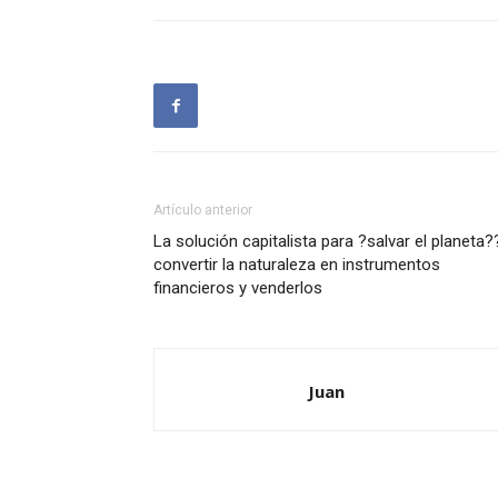
Artículo anterior
La solución capitalista para ?salvar el planeta?
convertir la naturaleza en instrumentos
financieros y venderlos
Juan