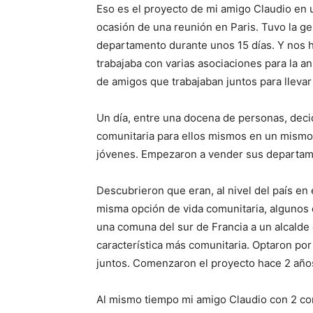
Eso es el proyecto de mi amigo Claudio en 
ocasión de una reunión en Paris. Tuvo la ge
departamento durante unos 15 días. Y nos h
trabajaba con varias asociaciones para la a
de amigos que trabajaban juntos para llevar
Un día, entre una docena de personas, dec
comunitaria para ellos mismos en un mismo t
jóvenes. Empezaron a vender sus departame
Descubrieron que eran, al nivel del país e
misma opción de vida comunitaria, algunos 
una comuna del sur de Francia a un alcalde
característica más comunitaria. Optaron po
juntos. Comenzaron el proyecto hace 2 año
Al mismo tiempo mi amigo Claudio con 2 co