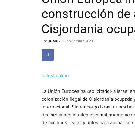
construcción de
Cisjordania ocu
Por
Juan
-
18 noviembre 2020
palestinalibre
La Unión Europea ha «solicitado» a Israel 
colonización ilegal de Cisjordania ocupada
internacional. Sin embargo Israel nunca ha o
declaraciones inútiles es simplemente «com
de acciones reales y útiles para acabar con l