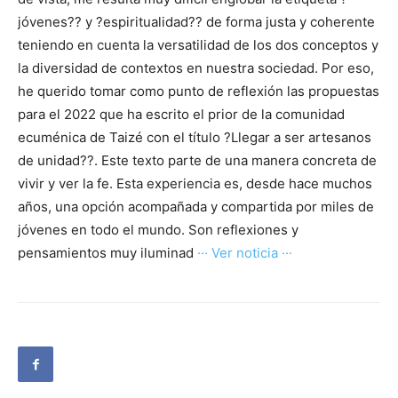
jóvenes?? y ?espiritualidad?? de forma justa y coherente
teniendo en cuenta la versatilidad de los dos conceptos y
la diversidad de contextos en nuestra sociedad. Por eso,
he querido tomar como punto de reflexión las propuestas
para el 2022 que ha escrito el prior de la comunidad
ecuménica de Taizé con el título ?Llegar a ser artesanos
de unidad??. Este texto parte de una manera concreta de
vivir y ver la fe. Esta experiencia es, desde hace muchos
años, una opción acompañada y compartida por miles de
jóvenes en todo el mundo. Son reflexiones y
pensamientos muy iluminad
··· Ver noticia ···