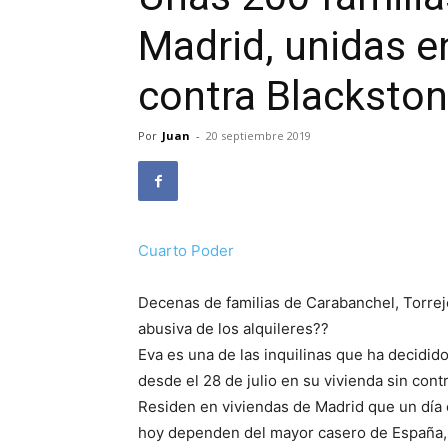
Madrid, unidas 
contra Blackston
Por
Juan
-
20 septiembre 2019
Cuarto Poder
Decenas de familias de Carabanchel, Torrej
abusiva de los alquileres??
Eva es una de las inquilinas que ha decidido
desde el 28 de julio en su vivienda sin contr
Residen en viviendas de Madrid que un día 
hoy dependen del mayor casero de España, 