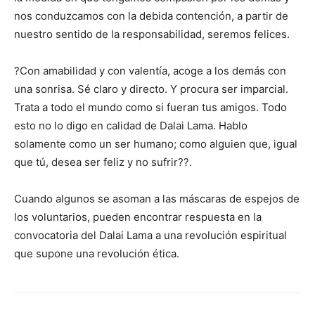
nos conduzcamos con la debida contención, a partir de
nuestro sentido de la responsabilidad, seremos felices.
?Con amabilidad y con valentía, acoge a los demás con
una sonrisa. Sé claro y directo. Y procura ser imparcial.
Trata a todo el mundo como si fueran tus amigos. Todo
esto no lo digo en calidad de Dalai Lama. Hablo
solamente como un ser humano; como alguien que, igual
que tú, desea ser feliz y no sufrir??.
Cuando algunos se asoman a las máscaras de espejos de
los voluntarios, pueden encontrar respuesta en la
convocatoria del Dalai Lama a una revolución espiritual
que supone una revolución ética.