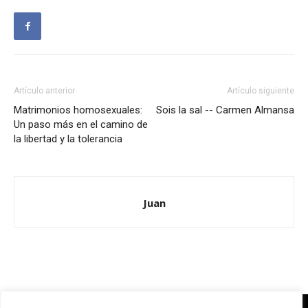
Artículo anterior
Artículo siguiente
Matrimonios homosexuales:
Sois la sal -- Carmen Almansa
Un paso más en el camino de
la libertad y la tolerancia
Juan