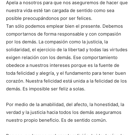
Apela a nosotros para que nos aseguremos de hacer que
nuestra vida esté tan cargada de sentido como sea
posible preocupándonos por ser felices.
Tan sólo podemos emplear bien el presente. Debemos
comportarnos de forma responsable y con compasión
por los demás. La compasión como la justicia, la
solidaridad, el ejercicio de la libertad y todas las virtudes
exigen relación con los demás. Ese comportamiento
obedece a nuestros intereses porque es la fuente de
toda felicidad y alegría, y el fundamento para tener buen
corazón. Nuestra felicidad está unida a la felicidad de los
demás. Es imposible ser feliz a solas.
Por medio de la amabilidad, del afecto, la honestidad, la
verdad y la justicia hacia todos los demás aseguramos
nuestro propio beneficio. Es de sentido común.