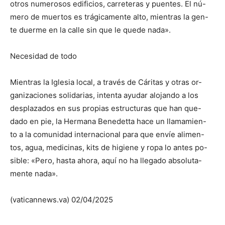
otros numerosos edificios, carreteras y puentes. El nú-
mero de muertos es trágicamente alto, mientras la gen-
te duerme en la calle sin que le quede nada».
Necesidad de todo
Mientras la Iglesia local, a través de Cáritas y otras or-
ganizaciones solidarias, intenta ayudar alojando a los
desplazados en sus propias estructuras que han que-
dado en pie, la Hermana Benedetta hace un llamamien-
to a la comunidad internacional para que envíe alimen-
tos, agua, medicinas, kits de higiene y ropa lo antes po-
sible: «Pero, hasta ahora, aquí no ha llegado absoluta-
mente nada».
(vaticannews.va) 02/04/2025