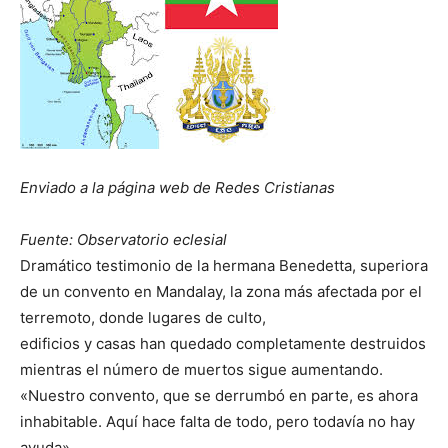
Enviado a la página web de Redes Cristianas
Fuente: Observatorio eclesial
Dramático testimonio de la hermana Benedetta, superiora
de un convento en Mandalay, la zona más afectada por el
terremoto, donde lugares de culto,
edificios y casas han quedado completamente destruidos
mientras el número de muertos sigue aumentando.
«Nuestro convento, que se derrumbó en parte, es ahora
inhabitable. Aquí hace falta de todo, pero todavía no hay
ayuda».