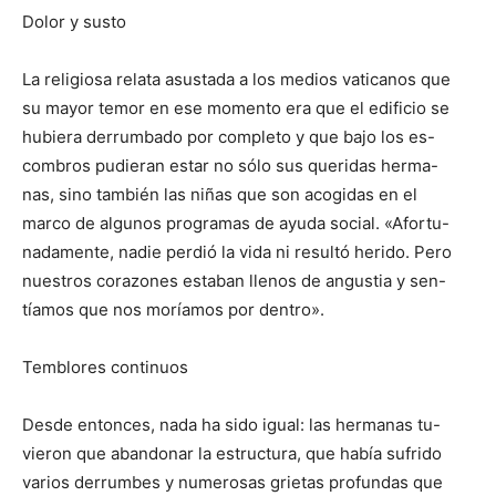
Dolor y susto
La religiosa relata asustada a los medios vaticanos que
su mayor temor en ese momento era que el edificio se
hubiera derrumbado por completo y que bajo los es-
combros pudieran estar no sólo sus queridas herma-
nas, sino también las niñas que son acogidas en el
marco de algunos programas de ayuda social. «Afortu-
nadamente, nadie perdió la vida ni resultó herido. Pero
nuestros corazones estaban llenos de angustia y sen-
tíamos que nos moríamos por dentro».
Temblores continuos
Desde entonces, nada ha sido igual: las hermanas tu-
vieron que abandonar la estructura, que había sufrido
varios derrumbes y numerosas grietas profundas que