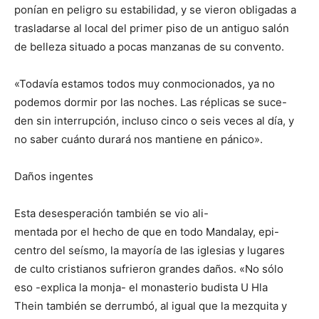
ponían en peligro su estabilidad, y se vieron obligadas a
trasladarse al local del primer piso de un antiguo salón
de belleza situado a pocas manzanas de su convento.
«Todavía estamos todos muy conmocionados, ya no
podemos dormir por las noches. Las réplicas se suce-
den sin interrupción, incluso cinco o seis veces al día, y
no saber cuánto durará nos mantiene en pánico».
Daños ingentes
Esta desesperación también se vio ali-
mentada por el hecho de que en todo Mandalay, epi-
centro del seísmo, la mayoría de las iglesias y lugares
de culto cristianos sufrieron grandes daños. «No sólo
eso -explica la monja- el monasterio budista U Hla
Thein también se derrumbó, al igual que la mezquita y