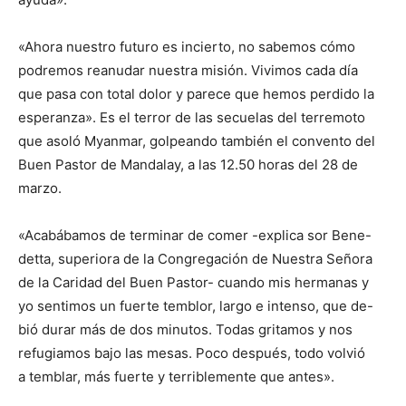
«Ahora nuestro futuro es incierto, no sabemos cómo
podremos reanudar nuestra misión. Vivimos cada día
que pasa con total dolor y parece que hemos perdido la
esperanza». Es el terror de las secuelas del terremoto
que asoló Myanmar, golpeando también el convento del
Buen Pastor de Mandalay, a las 12.50 horas del 28 de
marzo.
«Acabábamos de terminar de comer -explica sor Bene-
detta, superiora de la Congregación de Nuestra Señora
de la Caridad del Buen Pastor- cuando mis hermanas y
yo sentimos un fuerte temblor, largo e intenso, que de-
bió durar más de dos minutos. Todas gritamos y nos
refugiamos bajo las mesas. Poco después, todo volvió
a temblar, más fuerte y terriblemente que antes».