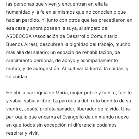
las personas que viven y encuentran en ella la
humanidad y la fe en sí mismos que no conocían o que
habían perdido. Y, junto con otros que les precedieron en
esa casa y ahora poseen la suya, al amparo de
ASDECOBA (Asociación de Desarrollo Comunitario
Buenos Aires), descubren la dignidad del trabajo, mucho
más allá del salario: un espacio de rehabilitación, de
crecimiento personal, de apoyo y acompañamiento
mutuo, y de autogestión. Al cultivar la tierra, la cuidan, y
se cuidan.
He ahí la parroquia de María, mujer pobre y fuerte, fuerte
y sabia, sabia y libre. La parroquia del fruto bendito de su
vientre, Jesús, profeta sanador, liberador de la vida. Una
parroquia que encarna el Evangelio de un mundo nuevo
en que todos sin excepción ni diferencia podamos
respirar y vivir.