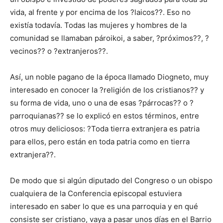
vida, al frente y por encima de los ?laicos??. Eso no
existía todavía. Todas las mujeres y hombres de la
comunidad se llamaban pároikoi, a saber, ?próximos??, ?
vecinos?? o ?extranjeros??.
Así, un noble pagano de la época llamado Diogneto, muy
interesado en conocer la ?religión de los cristianos?? y
su forma de vida, uno o una de esas ?párrocas?? o ?
parroquianas?? se lo explicó en estos términos, entre
otros muy deliciosos: ?Toda tierra extranjera es patria
para ellos, pero están en toda patria como en tierra
extranjera??.
De modo que si algún diputado del Congreso o un obispo
cualquiera de la Conferencia episcopal estuviera
interesado en saber lo que es una parroquia y en qué
consiste ser cristiano, vaya a pasar unos días en el Barrio