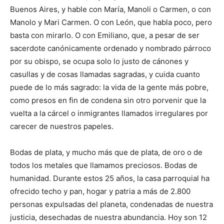
Buenos Aires, y hable con María, Manoli o Carmen, o con
Manolo y Mari Carmen. O con León, que habla poco, pero
basta con mirarlo. O con Emiliano, que, a pesar de ser
sacerdote canónicamente ordenado y nombrado párroco
por su obispo, se ocupa solo lo justo de cánones y
casullas y de cosas llamadas sagradas, y cuida cuanto
puede de lo más sagrado: la vida de la gente más pobre,
como presos en fin de condena sin otro porvenir que la
vuelta a la cárcel o inmigrantes llamados irregulares por
carecer de nuestros papeles.
Bodas de plata, y mucho más que de plata, de oro o de
todos los metales que llamamos preciosos. Bodas de
humanidad. Durante estos 25 años, la casa parroquial ha
ofrecido techo y pan, hogar y patria a más de 2.800
personas expulsadas del planeta, condenadas de nuestra
justicia, desechadas de nuestra abundancia. Hoy son 12