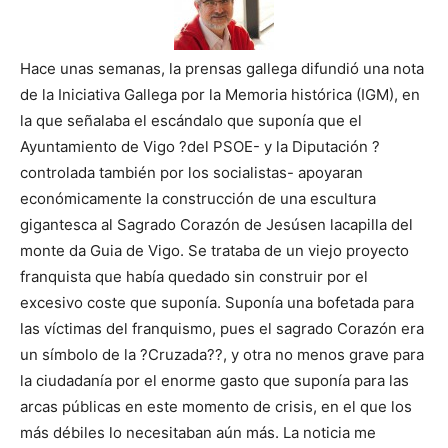
Hace unas semanas, la prensas gallega difundió una nota
de la Iniciativa Gallega por la Memoria histórica (IGM), en
la que señalaba el escándalo que suponía que el
Ayuntamiento de Vigo ?del PSOE- y la Diputación ?
controlada también por los socialistas- apoyaran
económicamente la construcción de una escultura
gigantesca al Sagrado Corazón de Jesúsen lacapilla del
monte da Guia de Vigo. Se trataba de un viejo proyecto
franquista que había quedado sin construir por el
excesivo coste que suponía. Suponía una bofetada para
las víctimas del franquismo, pues el sagrado Corazón era
un símbolo de la ?Cruzada??, y otra no menos grave para
la ciudadanía por el enorme gasto que suponía para las
arcas públicas en este momento de crisis, en el que los
más débiles lo necesitaban aún más. La noticia me