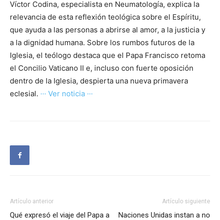
Víctor Codina, especialista en Neumatología, explica la
relevancia de esta reflexión teológica sobre el Espíritu,
que ayuda a las personas a abrirse al amor, a la justicia y
a la dignidad humana. Sobre los rumbos futuros de la
Iglesia, el teólogo destaca que el Papa Francisco retoma
el Concilio Vaticano II e, incluso con fuerte oposición
dentro de la Iglesia, despierta una nueva primavera
eclesial.
··· Ver noticia ···
Artículo anterior
Artículo siguiente
Qué expresó el viaje del Papa a
Naciones Unidas instan a no