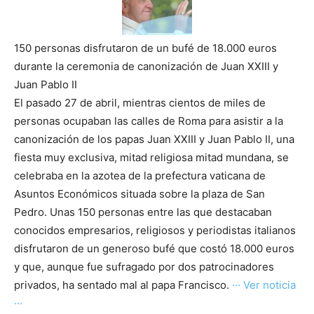
150 personas disfrutaron de un bufé de 18.000 euros
durante la ceremonia de canonización de Juan XXIII y
Juan Pablo II
El pasado 27 de abril, mientras cientos de miles de
personas ocupaban las calles de Roma para asistir a la
canonización de los papas Juan XXIII y Juan Pablo II, una
fiesta muy exclusiva, mitad religiosa mitad mundana, se
celebraba en la azotea de la prefectura vaticana de
Asuntos Económicos situada sobre la plaza de San
Pedro. Unas 150 personas entre las que destacaban
conocidos empresarios, religiosos y periodistas italianos
disfrutaron de un generoso bufé que costó 18.000 euros
y que, aunque fue sufragado por dos patrocinadores
privados, ha sentado mal al papa Francisco.
··· Ver noticia
···