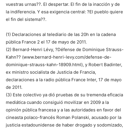
vuestras urnas??. El despertar. El fin de la inacción y de
la indiferencia. Y esa exigencia central: ?El pueblo quiere
el fin del sistema??.
(1) Declaraciones al telediario de las 20h en la cadena
pública France 2 el 17 de mayo de 2011.
(2) Bernard-Henri Lévy, ?Défense de Dominique Strauss-
Kahn?? (www.bernard-henri-levy.com/defense-de-
dominique-strauss-kahn-18909.html), y Robert Badinter,
ex ministro socialista de Justicia de Francia,
declaraciones a la radio pública France Inter, 17 de mayo
de 2011.
(3) Este colectivo ya dió pruebas de su tremenda eficacia
mediática cuando consiguió movilizar en 2009 a la
opinión pública francesa y a las autoridades en favor del
cineasta polaco-francés Roman Polanski, acusado por la
justicia estadounidense de haber drogado y sodomizado,