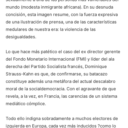
mundo (modesta inmigrante africana). En su desnuda
concisión, esta imagen resume, con la fuerza expresiva
de una ilustración de prensa, una de las características
medulares de nuestra era: la violencia de las
desigualdades.
Lo que hace más patético el caso del ex director gerente
del Fondo Monetario Internacional (FMI) y líder del ala
derecha del Partido Socialista francés, Dominique
Strauss-Kahn es que, de confirmarse, su batacazo
constituye además una metáfora del actual descalabro
moral de la socialdemocracia. Con el agravante de que
revela, a la vez, en Francia, las carencias de un sistema
mediático cómplice.
Todo ello indigna sobradamente a muchos electores de
izquierda en Europa, cada vez más inducidos ?como lo