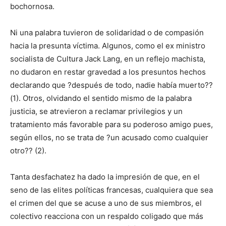
bochornosa.
Ni una palabra tuvieron de solidaridad o de compasión
hacia la presunta víctima. Algunos, como el ex ministro
socialista de Cultura Jack Lang, en un reflejo machista,
no dudaron en restar gravedad a los presuntos hechos
declarando que ?después de todo, nadie había muerto??
(1). Otros, olvidando el sentido mismo de la palabra
justicia, se atrevieron a reclamar privilegios y un
tratamiento más favorable para su poderoso amigo pues,
según ellos, no se trata de ?un acusado como cualquier
otro?? (2).
Tanta desfachatez ha dado la impresión de que, en el
seno de las elites políticas francesas, cualquiera que sea
el crimen del que se acuse a uno de sus miembros, el
colectivo reacciona con un respaldo coligado que más