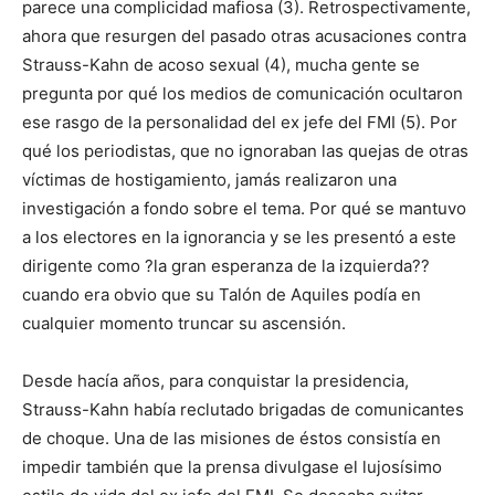
parece una complicidad mafiosa (3). Retrospectivamente,
ahora que resurgen del pasado otras acusaciones contra
Strauss-Kahn de acoso sexual (4), mucha gente se
pregunta por qué los medios de comunicación ocultaron
ese rasgo de la personalidad del ex jefe del FMI (5). Por
qué los periodistas, que no ignoraban las quejas de otras
víctimas de hostigamiento, jamás realizaron una
investigación a fondo sobre el tema. Por qué se mantuvo
a los electores en la ignorancia y se les presentó a este
dirigente como ?la gran esperanza de la izquierda??
cuando era obvio que su Talón de Aquiles podía en
cualquier momento truncar su ascensión.
Desde hacía años, para conquistar la presidencia,
Strauss-Kahn había reclutado brigadas de comunicantes
de choque. Una de las misiones de éstos consistía en
impedir también que la prensa divulgase el lujosísimo