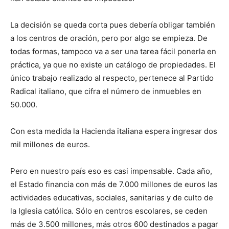
La decisión se queda corta pues debería obligar también
a los centros de oración, pero por algo se empieza. De
todas formas, tampoco va a ser una tarea fácil ponerla en
práctica, ya que no existe un catálogo de propiedades. El
único trabajo realizado al respecto, pertenece al Partido
Radical italiano, que cifra el número de inmuebles en
50.000.
Con esta medida la Hacienda italiana espera ingresar dos
mil millones de euros.
Pero en nuestro país eso es casi impensable. Cada año,
el Estado financia con más de 7.000 millones de euros las
actividades educativas, sociales, sanitarias y de culto de
la Iglesia católica. Sólo en centros escolares, se ceden
más de 3.500 millones, más otros 600 destinados a pagar