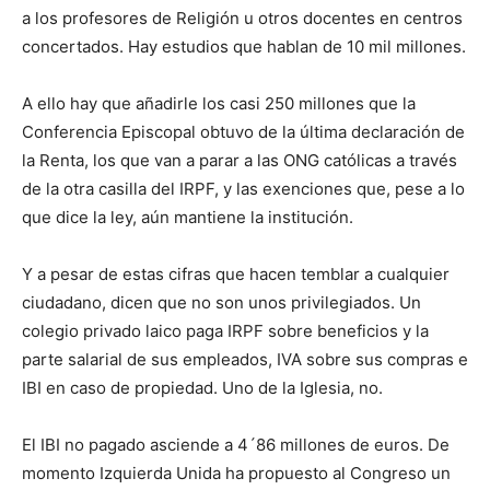
a los profesores de Religión u otros docentes en centros
concertados. Hay estudios que hablan de 10 mil millones.
A ello hay que añadirle los casi 250 millones que la
Conferencia Episcopal obtuvo de la última declaración de
la Renta, los que van a parar a las ONG católicas a través
de la otra casilla del IRPF, y las exenciones que, pese a lo
que dice la ley, aún mantiene la institución.
Y a pesar de estas cifras que hacen temblar a cualquier
ciudadano, dicen que no son unos privilegiados. Un
colegio privado laico paga IRPF sobre beneficios y la
parte salarial de sus empleados, IVA sobre sus compras e
IBI en caso de propiedad. Uno de la Iglesia, no.
El IBI no pagado asciende a 4´86 millones de euros. De
momento Izquierda Unida ha propuesto al Congreso un