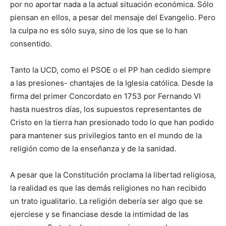
por no aportar nada a la actual situación económica. Sólo
piensan en ellos, a pesar del mensaje del Evangelio. Pero
la culpa no es sólo suya, sino de los que se lo han
consentido.
Tanto la UCD, como el PSOE o el PP han cedido siempre
a las presiones- chantajes de la Iglesia católica. Desde la
firma del primer Concordato en 1753 por Fernando VI
hasta nuestros días, los supuestos representantes de
Cristo en la tierra han presionado todo lo que han podido
para mantener sus privilegios tanto en el mundo de la
religión como de la enseñanza y de la sanidad.
A pesar que la Constitución proclama la libertad religiosa,
la realidad es que las demás religiones no han recibido
un trato igualitario. La religión debería ser algo que se
ejerciese y se financiase desde la intimidad de las