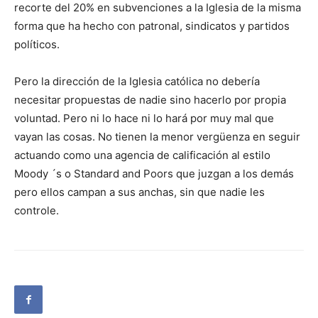
recorte del 20% en subvenciones a la Iglesia de la misma
forma que ha hecho con patronal, sindicatos y partidos
políticos.
Pero la dirección de la Iglesia católica no debería
necesitar propuestas de nadie sino hacerlo por propia
voluntad. Pero ni lo hace ni lo hará por muy mal que
vayan las cosas. No tienen la menor vergüenza en seguir
actuando como una agencia de calificación al estilo
Moody ´s o Standard and Poors que juzgan a los demás
pero ellos campan a sus anchas, sin que nadie les
controle.