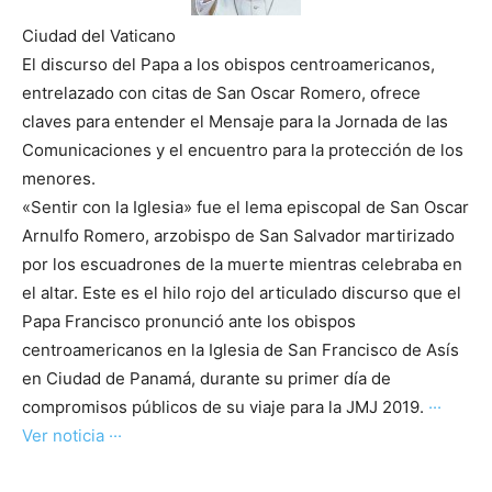
Ciudad del Vaticano
El discurso del Papa a los obispos centroamericanos,
entrelazado con citas de San Oscar Romero, ofrece
claves para entender el Mensaje para la Jornada de las
Comunicaciones y el encuentro para la protección de los
menores.
«Sentir con la Iglesia» fue el lema episcopal de San Oscar
Arnulfo Romero, arzobispo de San Salvador martirizado
por los escuadrones de la muerte mientras celebraba en
el altar. Este es el hilo rojo del articulado discurso que el
Papa Francisco pronunció ante los obispos
centroamericanos en la Iglesia de San Francisco de Asís
en Ciudad de Panamá, durante su primer día de
compromisos públicos de su viaje para la JMJ 2019.
···
Ver noticia ···