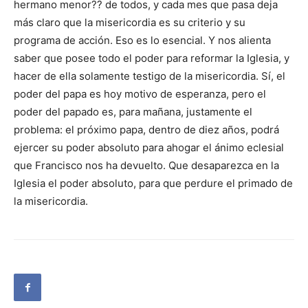
hermano menor?? de todos, y cada mes que pasa deja
más claro que la misericordia es su criterio y su
programa de acción. Eso es lo esencial. Y nos alienta
saber que posee todo el poder para reformar la Iglesia, y
hacer de ella solamente testigo de la misericordia. Sí, el
poder del papa es hoy motivo de esperanza, pero el
poder del papado es, para mañana, justamente el
problema: el próximo papa, dentro de diez años, podrá
ejercer su poder absoluto para ahogar el ánimo eclesial
que Francisco nos ha devuelto. Que desaparezca en la
Iglesia el poder absoluto, para que perdure el primado de
la misericordia.