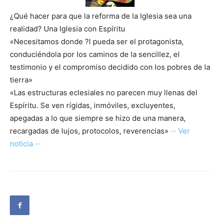
¿Qué hacer para que la reforma de la Iglesia sea una
realidad? Una Iglesia con Espíritu
«Necesitamos donde ?l pueda ser el protagonista,
conduciéndola por los caminos de la sencillez, el
testimonio y el compromiso decidido con los pobres de la
tierra»
«Las estructuras eclesiales no parecen muy llenas del
Espíritu. Se ven rígidas, inmóviles, excluyentes,
apegadas a lo que siempre se hizo de una manera,
recargadas de lujos, protocolos, reverencias»
··· Ver
noticia ···