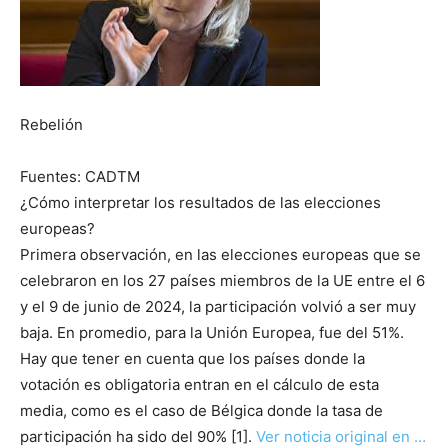
Rebelión
Fuentes: CADTM
¿Cómo interpretar los resultados de las elecciones
europeas?
Primera observación, en las elecciones europeas que se
celebraron en los 27 países miembros de la UE entre el 6
y el 9 de junio de 2024, la participación volvió a ser muy
baja. En promedio, para la Unión Europea, fue del 51%.
Hay que tener en cuenta que los países donde la
votación es obligatoria entran en el cálculo de esta
media, como es el caso de Bélgica donde la tasa de
participación ha sido del 90% [1].
Ver noticia original en …