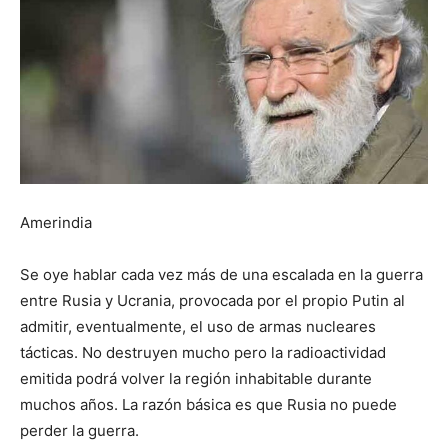
Amerindia
Se oye hablar cada vez más de una escalada en la guerra
entre Rusia y Ucrania, provocada por el propio Putin al
admitir, eventualmente, el uso de armas nucleares
tácticas. No destruyen mucho pero la radioactividad
emitida podrá volver la región inhabitable durante
muchos años. La razón básica es que Rusia no puede
perder la guerra.