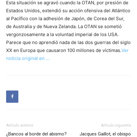
Esta situación se agravó cuando la OTAN, por presión de
Estados Unidos, extendió su acción ofensiva del Atlántico
al Pacífico con la adhesión de Japón, de Corea del Sur,
de Australia y de Nueva Zelanda. La OTAN se sometió
vergonzosamente a la voluntad imperial de los USA.
Parece que no aprendió nada de las dos guerras del siglo
XX en Europa que causaron 100 millones de víctimas.
Ver
noticia original en …
Artículo anterior
Artículo siguiente
¿Bancos al borde del abismo?
Jacques Gaillot, el obispo