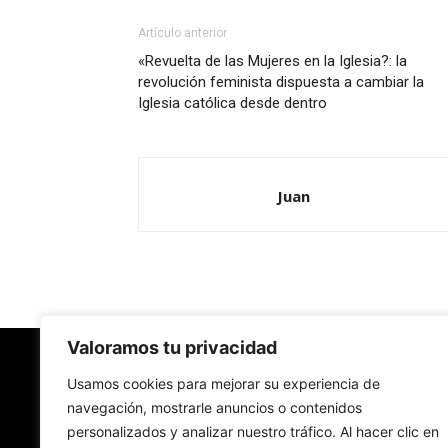
Artículo anterior
«Revuelta de las Mujeres en la Iglesia?: la
revolución feminista dispuesta a cambiar la
Iglesia católica desde dentro
Juan
Valoramos tu privacidad
Redes Cristianas
Usamos cookies para mejorar su experiencia de
navegación, mostrarle anuncios o contenidos
personalizados y analizar nuestro tráfico. Al hacer clic en