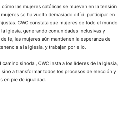
e cómo las mujeres católicas se mueven en la tensión
mujeres se ha vuelto demasiado difícil participar en
s injustas. CWC constata que mujeres de todo el mundo
r la Iglesia, generando comunidades inclusivas y
a de fe, las mujeres aún mantienen la esperanza de
enencia a la Iglesia, y trabajan por ello.
 camino sinodal, CWC insta a los líderes de la Iglesia,
 sino a transformar todos los procesos de elección y
s en pie de igualdad.