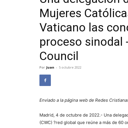
Mujeres Católica
Vaticano las con
proceso sinodal 
Council
Por
Juan
-
5 octubre 2022
Enviado a la página web de Redes Cristiana
Madrid, 4 de octubre de 2022.- Una delegac
(CWC) ?red global que reúne a más de 60 o