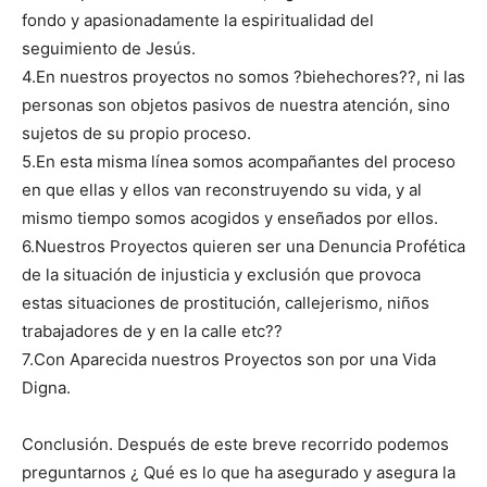
fondo y apasionadamente la espiritualidad del
seguimiento de Jesús.
4.En nuestros proyectos no somos ?biehechores??, ni las
personas son objetos pasivos de nuestra atención, sino
sujetos de su propio proceso.
5.En esta misma línea somos acompañantes del proceso
en que ellas y ellos van reconstruyendo su vida, y al
mismo tiempo somos acogidos y enseñados por ellos.
6.Nuestros Proyectos quieren ser una Denuncia Profética
de la situación de injusticia y exclusión que provoca
estas situaciones de prostitución, callejerismo, niños
trabajadores de y en la calle etc??
7.Con Aparecida nuestros Proyectos son por una Vida
Digna.
Conclusión. Después de este breve recorrido podemos
preguntarnos ¿ Qué es lo que ha asegurado y asegura la