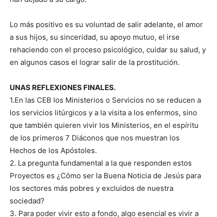
Lo más positivo es su voluntad de salir adelante, el amor
a sus hijos, su sinceridad, su apoyo mutuo, el irse
rehaciendo con el proceso psicológico, cuidar su salud, y
en algunos casos el lograr salir de la prostitución.
UNAS REFLEXIONES FINALES.
1.En las CEB los Ministerios o Servicios no se reducen a
los servicios litúrgicos y a la visita a los enfermos, sino
que también quieren vivir los Ministerios, en el espíritu
de los primeros 7 Diáconos que nos muestran los
Hechos de los Apóstoles.
2. La pregunta fundamental a la que responden estos
Proyectos es ¿Cómo ser la Buena Noticia de Jesús para
los sectores más pobres y excluidos de nuestra
sociedad?
3. Para poder vivir esto a fondo, algo esencial es vivir a