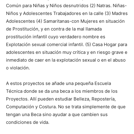
Común para Niñas y Niños desnutridos (2) Natras. Niñas-
Niños y Adolescentes Trabajadores en la calle (3) Madres
Adolescentes (4) Samaritanas-con Mujeres en situación
de Prostitución, y en contra de la mal llamada
prostitución infantil cuyo verdadero nombre es
Explotación sexual comercial infantil. (5) Casa Hogar para
adolescentes en situación muy crítica y en riesgo grave e
inmediato de caer en la explotación sexual o en el abuso
o violación.
A estos proyectos se añade una pequeña Escuela
Técnica donde se da una beca a los miembros de los
Proyectos. Allí pueden estudiar Belleza, Repostería,
Computación y Costura. No se trata simplemente de que
tengan una Beca sino ayudar a que cambien sus
condiciones de vida.