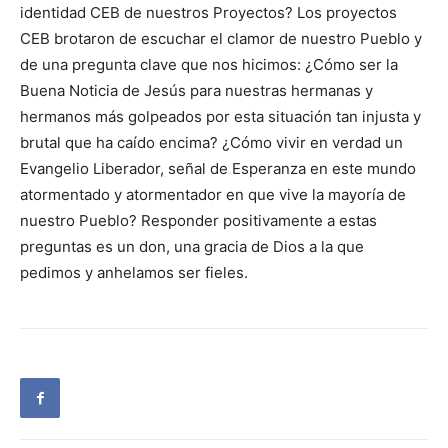
identidad CEB de nuestros Proyectos? Los proyectos
CEB brotaron de escuchar el clamor de nuestro Pueblo y
de una pregunta clave que nos hicimos: ¿Cómo ser la
Buena Noticia de Jesús para nuestras hermanas y
hermanos más golpeados por esta situación tan injusta y
brutal que ha caído encima? ¿Cómo vivir en verdad un
Evangelio Liberador, señal de Esperanza en este mundo
atormentado y atormentador en que vive la mayoría de
nuestro Pueblo? Responder positivamente a estas
preguntas es un don, una gracia de Dios a la que
pedimos y anhelamos ser fieles.