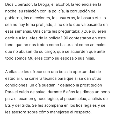
Dios Liberador, la Droga, el alcohol, la violencia en la
noche, su relación con la policía, la corrupción del
gobierno, las elecciones, los usureros, la basura etc.. o
sea no hay tema prefijado, sino de lo que va pasando en
esas semanas. Una carta les preguntaba: ¿Qué quieren
decirle a los jefes de la policía? 90 contestaron en este
tono: que no nos traten como basura, ni como animales,
que no abusen de su cargo, que se acuerden que ante
todo somos Mujeres como su esposa o sus hijas.
A ellas se les ofrece con una beca la oportunidad de
estudiar una carrera técnica para que si se dan otras
condiciones, un día puedan ir dejando la prostitución
Para el cuido de salud, durante 8 años les dimos un bono
para el examen ginecológico, el papanicolau, análisis de
Ets y del Sida. Se les acompaña en los líos legales y se
les asesora sobre cómo manejarse al respecto.