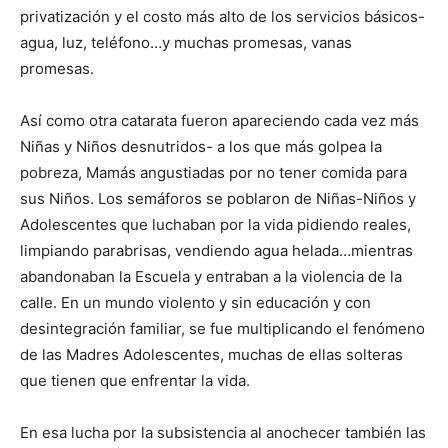
privatización y el costo más alto de los servicios básicos-
agua, luz, teléfono…y muchas promesas, vanas
promesas.
Así como otra catarata fueron apareciendo cada vez más
Niñas y Niños desnutridos- a los que más golpea la
pobreza, Mamás angustiadas por no tener comida para
sus Niños. Los semáforos se poblaron de Niñas-Niños y
Adolescentes que luchaban por la vida pidiendo reales,
limpiando parabrisas, vendiendo agua helada…mientras
abandonaban la Escuela y entraban a la violencia de la
calle. En un mundo violento y sin educación y con
desintegración familiar, se fue multiplicando el fenómeno
de las Madres Adolescentes, muchas de ellas solteras
que tienen que enfrentar la vida.
En esa lucha por la subsistencia al anochecer también las