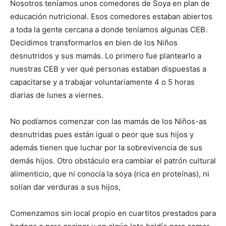
Nosotros teníamos unos comedores de Soya en plan de
educación nutricional. Esos comedores estaban abiertos
a toda la gente cercana a donde teníamos algunas CEB.
Decidimos transformarlos en bien de los Niños
desnutridos y sus mamás. Lo primero fue plantearlo a
nuestras CEB y ver qué personas estaban dispuestas a
capacitarse y a trabajar voluntariamente 4 o 5 horas
diarias de lunes a viernes.
No podíamos comenzar con las mamás de los Niños-as
desnutridas pues están igual o peor que sus hijos y
además tienen que luchar por la sobrevivencia de sus
demás hijos. Otro obstáculo era cambiar el patrón cultural
alimenticio, que ni conocía la soya (rica en proteínas), ni
solían dar verduras a sus hijos,
Comenzamos sin local propio en cuartitos prestados para