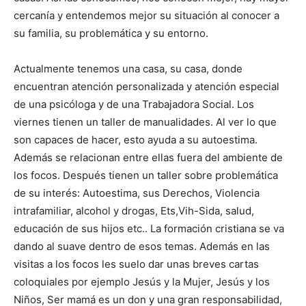
cercanía y entendemos mejor su situación al conocer a
su familia, su problemática y su entorno.
Actualmente tenemos una casa, su casa, donde
encuentran atención personalizada y atención especial
de una psicóloga y de una Trabajadora Social. Los
viernes tienen un taller de manualidades. Al ver lo que
son capaces de hacer, esto ayuda a su autoestima.
Además se relacionan entre ellas fuera del ambiente de
los focos. Después tienen un taller sobre problemática
de su interés: Autoestima, sus Derechos, Violencia
intrafamiliar, alcohol y drogas, Ets,Vih-Sida, salud,
educación de sus hijos etc.. La formación cristiana se va
dando al suave dentro de esos temas. Además en las
visitas a los focos les suelo dar unas breves cartas
coloquiales por ejemplo Jesús y la Mujer, Jesús y los
Niños, Ser mamá es un don y una gran responsabilidad,