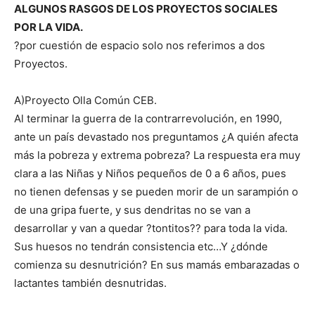
ALGUNOS RASGOS DE LOS PROYECTOS SOCIALES
POR LA VIDA.
?por cuestión de espacio solo nos referimos a dos
Proyectos.
A)Proyecto Olla Común CEB.
Al terminar la guerra de la contrarrevolución, en 1990,
ante un país devastado nos preguntamos ¿A quién afecta
más la pobreza y extrema pobreza? La respuesta era muy
clara a las Niñas y Niños pequeños de 0 a 6 años, pues
no tienen defensas y se pueden morir de un sarampión o
de una gripa fuerte, y sus dendritas no se van a
desarrollar y van a quedar ?tontitos?? para toda la vida.
Sus huesos no tendrán consistencia etc…Y ¿dónde
comienza su desnutrición? En sus mamás embarazadas o
lactantes también desnutridas.