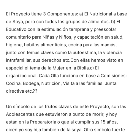
El Proyecto tiene 3 Componentes: a) El Nutricional a base
de Soya, pero con todos los grupos de alimentos. b) El
Educativo con la estimulación temprana y preescolar
comunitario para Niñas y Niños, y capacitación en salud,
higiene, hábitos alimenticios, cocina para las mamás,
junto con temas claves como la autoestima, la violencia
intrafamiliar, sus derechos etc.Con ellas hemos visto en
especial el tema de la Mujer en la Biblia.c) El
organizacional. Cada Olla funciona en base a Comisiones:
Cocina, Bodega, Nutrición, Visita a las familias, Junta
directiva etc.??
Un símbolo de los frutos claves de este Proyecto, son las
Adolescentes que estuvieron a punto de morir, y hoy
están en la Preparatoria o que al cumplir sus 15 años,
dicen yo soy hija también de la soya. Otro símbolo fuerte