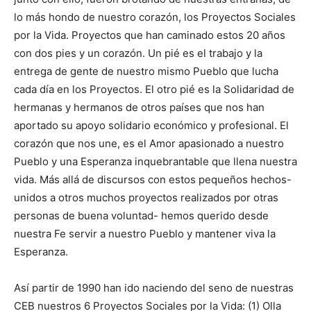
lo más hondo de nuestro corazón, los Proyectos Sociales
por la Vida. Proyectos que han caminado estos 20 años
con dos pies y un corazón. Un pié es el trabajo y la
entrega de gente de nuestro mismo Pueblo que lucha
cada día en los Proyectos. El otro pié es la Solidaridad de
hermanas y hermanos de otros países que nos han
aportado su apoyo solidario económico y profesional. El
corazón que nos une, es el Amor apasionado a nuestro
Pueblo y una Esperanza inquebrantable que llena nuestra
vida. Más allá de discursos con estos pequeños hechos-
unidos a otros muchos proyectos realizados por otras
personas de buena voluntad- hemos querido desde
nuestra Fe servir a nuestro Pueblo y mantener viva la
Esperanza.
Así partir de 1990 han ido naciendo del seno de nuestras
CEB nuestros 6 Proyectos Sociales por la Vida: (1) Olla