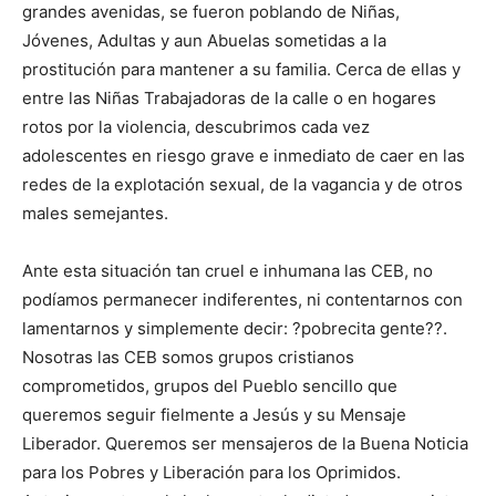
grandes avenidas, se fueron poblando de Niñas,
Jóvenes, Adultas y aun Abuelas sometidas a la
prostitución para mantener a su familia. Cerca de ellas y
entre las Niñas Trabajadoras de la calle o en hogares
rotos por la violencia, descubrimos cada vez
adolescentes en riesgo grave e inmediato de caer en las
redes de la explotación sexual, de la vagancia y de otros
males semejantes.
Ante esta situación tan cruel e inhumana las CEB, no
podíamos permanecer indiferentes, ni contentarnos con
lamentarnos y simplemente decir: ?pobrecita gente??.
Nosotras las CEB somos grupos cristianos
comprometidos, grupos del Pueblo sencillo que
queremos seguir fielmente a Jesús y su Mensaje
Liberador. Queremos ser mensajeros de la Buena Noticia
para los Pobres y Liberación para los Oprimidos.