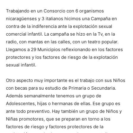
Trabajando en un Consorcio con 6 organismos
nicaragüenses y 3 italianos hicimos una Campaña en
contra de la indiferencia ante la explotación sexual
comercial infantil. La campaña se hizo en la Tv, en la
radio, con mantas en las calles, con un teatro popular.
Llegamos a 29 Municipios reflexionando en los factores
protectores y los factores de riesgo de la explotación
sexual infantil.
Otro aspecto muy importante es el trabajo con sus Niños
con becas para su estudio de Primaria o Secundaria.
Además semanalmente tenemos un grupo de
Adolescentes, hijas o hermanas de ellas. Ese grupo es
ante todo preventivo. Hay también un grupo de Niños y
Niñas promotores, que se preparan en torno a los
factores de riesgo y factores protectores de la