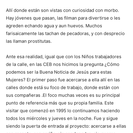
Allí donde están son vistas con curiosidad con morbo.
Hay jóvenes que pasan, las filman para divertirse o les
agreden echando agua y aun huevos. Muchos
farisaicamente las tachan de pecadoras, y con desprecio
las llaman prostitutas.
Ante esa realidad, igual que con los Niños trabajadores
de la calle, en las CEB nos hicimos la pregunta ¿Cómo
podemos ser la Buena Noticia de Jesús para estas
Mujeres? El primer paso fue acercarse a ella allí en las
calles donde está su foco de trabajo, donde están con
sus compañeras .El foco muchas veces es su principal
punto de referencia más que su propia familia. Este
visitar que comenzó en 1995 lo continuamos haciendo
todos los miércoles y jueves en la noche. Fue y sigue
siendo la puerta de entrada al proyecto: acercarse a ellas