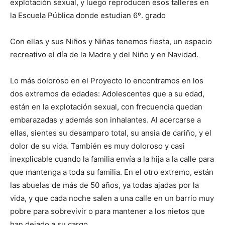
explotación sexual, y luego reproducen esos talleres en
la Escuela Pública donde estudian 6º. grado
Con ellas y sus Niños y Niñas tenemos fiesta, un espacio
recreativo el día de la Madre y del Niño y en Navidad.
Lo más doloroso en el Proyecto lo encontramos en los
dos extremos de edades: Adolescentes que a su edad,
están en la explotación sexual, con frecuencia quedan
embarazadas y además son inhalantes. Al acercarse a
ellas, sientes su desamparo total, su ansia de cariño, y el
dolor de su vida. También es muy doloroso y casi
inexplicable cuando la familia envía a la hija a la calle para
que mantenga a toda su familia. En el otro extremo, están
las abuelas de más de 50 años, ya todas ajadas por la
vida, y que cada noche salen a una calle en un barrio muy
pobre para sobrevivir o para mantener a los nietos que
han dejado a su cargo.