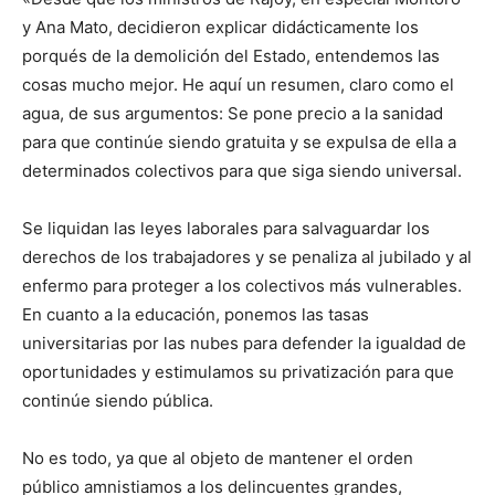
y Ana Mato, decidieron explicar didácticamente los
porqués de la demolición del Estado, entendemos las
cosas mucho mejor. He aquí un resumen, claro como el
agua, de sus argumentos: Se pone precio a la sanidad
para que continúe siendo gratuita y se expulsa de ella a
determinados colectivos para que siga siendo universal.
Se liquidan las leyes laborales para salvaguardar los
derechos de los trabajadores y se penaliza al jubilado y al
enfermo para proteger a los colectivos más vulnerables.
En cuanto a la educación, ponemos las tasas
universitarias por las nubes para defender la igualdad de
oportunidades y estimulamos su privatización para que
continúe siendo pública.
No es todo, ya que al objeto de mantener el orden
público amnistiamos a los delincuentes grandes,