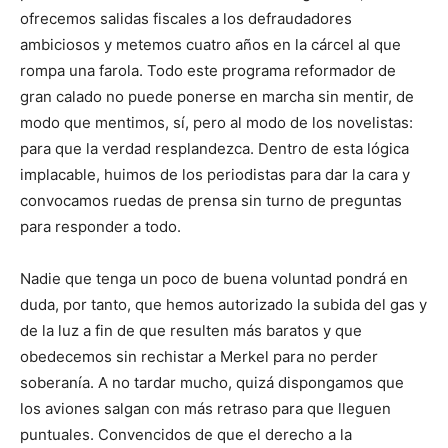
ofrecemos salidas fiscales a los defraudadores
ambiciosos y metemos cuatro años en la cárcel al que
rompa una farola. Todo este programa reformador de
gran calado no puede ponerse en marcha sin mentir, de
modo que mentimos, sí, pero al modo de los novelistas:
para que la verdad resplandezca. Dentro de esta lógica
implacable, huimos de los periodistas para dar la cara y
convocamos ruedas de prensa sin turno de preguntas
para responder a todo.
Nadie que tenga un poco de buena voluntad pondrá en
duda, por tanto, que hemos autorizado la subida del gas y
de la luz a fin de que resulten más baratos y que
obedecemos sin rechistar a Merkel para no perder
soberanía. A no tardar mucho, quizá dispongamos que
los aviones salgan con más retraso para que lleguen
puntuales. Convencidos de que el derecho a la