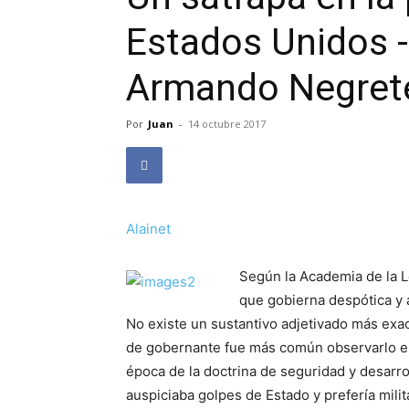
Estados Unidos -
Armando Negret
Por
Juan
-
14 octubre 2017
Alainet
Según la Academia de la L
que gobierna despótica y 
No existe un sustantivo adjetivado más exact
de gobernante fue más común observarlo en
época de la doctrina de seguridad y desarro
auspiciaba golpes de Estado y prefería milit