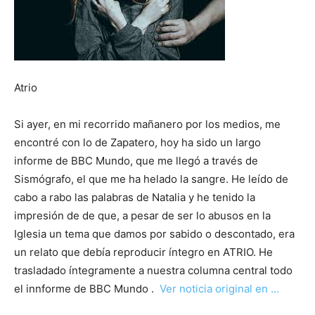
Atrio
Si ayer, en mi recorrido mañanero por los medios, me
encontré con lo de Zapatero, hoy ha sido un largo
informe de BBC Mundo, que me llegó a través de
Sismógrafo, el que me ha helado la sangre. He leído de
cabo a rabo las palabras de Natalia y he tenido la
impresión de de que, a pesar de ser lo abusos en la
Iglesia un tema que damos por sabido o descontado, era
un relato que debía reproducir íntegro en ATRIO. He
trasladado íntegramente a nuestra columna central todo
el innforme de BBC Mundo .
Ver noticia original en …