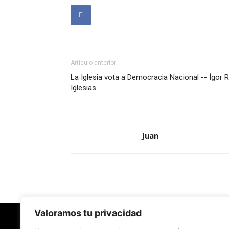
Artículo anterior
La Iglesia vota a Democracia Nacional -- Ígor R
Iglesias
Juan
Valoramos tu privacidad