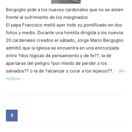
Bergoglio pide a los nuevos cardenales que no se aíslen
frente al sufrimiento de los marginados
El papa Francisco metió ayer todo su pontificado en dos
folios y medio. Durante una homilía dirigida a los nuevos
20 cardenales creados el sábado, Jorge Mario Bergoglio
admitió que la Iglesia se encuentra en una encrucijada
entre ?dos lógicas de pensamiento y de fe??, la de
apartarse del peligro ?por miedo de perder a los
salvados?? o la de ?alcanzar y curar a los lejanos??.
··· Ver
noticia ···