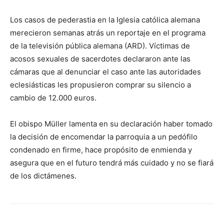
Los casos de pederastia en la Iglesia católica alemana
merecieron semanas atrás un reportaje en el programa
de la televisión pública alemana (ARD). Víctimas de
acosos sexuales de sacerdotes declararon ante las
cámaras que al denunciar el caso ante las autoridades
eclesiásticas les propusieron comprar su silencio a
cambio de 12.000 euros.
El obispo Müller lamenta en su declaración haber tomado
la decisión de encomendar la parroquia a un pedófilo
condenado en firme, hace propósito de enmienda y
asegura que en el futuro tendrá más cuidado y no se fiará
de los dictámenes.