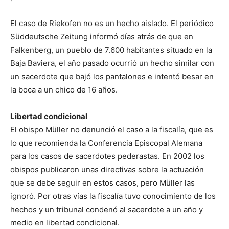
El caso de Riekofen no es un hecho aislado. El periódico
Süddeutsche Zeitung informó días atrás de que en
Falkenberg, un pueblo de 7.600 habitantes situado en la
Baja Baviera, el año pasado ocurrió un hecho similar con
un sacerdote que bajó los pantalones e intentó besar en
la boca a un chico de 16 años.
Libertad condicional
El obispo Müller no denunció el caso a la fiscalía, que es
lo que recomienda la Conferencia Episcopal Alemana
para los casos de sacerdotes pederastas. En 2002 los
obispos publicaron unas directivas sobre la actuación
que se debe seguir en estos casos, pero Müller las
ignoró. Por otras vías la fiscalía tuvo conocimiento de los
hechos y un tribunal condenó al sacerdote a un año y
medio en libertad condicional.