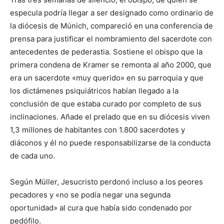
especula podría llegar a ser designado como ordinario de
la diócesis de Múnich, compareció en una conferencia de
prensa para justificar el nombramiento del sacerdote con
antecedentes de pederastia. Sostiene el obispo que la
primera condena de Kramer se remonta al año 2000, que
era un sacerdote «muy querido» en su parroquia y que
los dictámenes psiquiátricos habían llegado a la
conclusión de que estaba curado por completo de sus
inclinaciones. Añade el prelado que en su diócesis viven
1,3 millones de habitantes con 1.800 sacerdotes y
diáconos y él no puede responsabilizarse de la conducta
de cada uno.
Según Müller, Jesucristo perdonó incluso a los peores
pecadores y «no se podía negar una segunda
oportunidad» al cura que había sido condenado por
pedófilo.