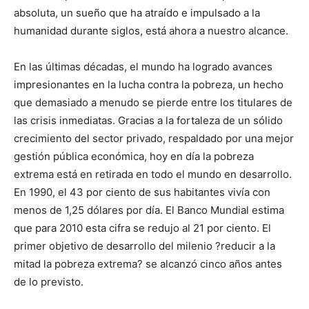
absoluta, un sueño que ha atraído e impulsado a la
humanidad durante siglos, está ahora a nuestro alcance.
En las últimas décadas, el mundo ha logrado avances
impresionantes en la lucha contra la pobreza, un hecho
que demasiado a menudo se pierde entre los titulares de
las crisis inmediatas. Gracias a la fortaleza de un sólido
crecimiento del sector privado, respaldado por una mejor
gestión pública económica, hoy en día la pobreza
extrema está en retirada en todo el mundo en desarrollo.
En 1990, el 43 por ciento de sus habitantes vivía con
menos de 1,25 dólares por día. El Banco Mundial estima
que para 2010 esta cifra se redujo al 21 por ciento. El
primer objetivo de desarrollo del milenio ?reducir a la
mitad la pobreza extrema? se alcanzó cinco años antes
de lo previsto.