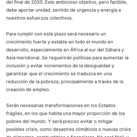
del final de 2030. Este ambicioso objetivo, pero factible,
debe aportar unidad, sentido de urgencia y energía a
nuestros esfuerzos colectivos.
Para cumplir con este plazo será necesario un
crecimiento fuerte y estable en todo el mundo en
desarrollo, especialmente en África al sur del Sáhara y
Asia meridional. Se requerirán políticas para aumentar la
inclusión y evitar incrementos de la desigualdad y
garantizar que el crecimiento se traduzca en una
reducción de la pobreza, principalmente a través de la
creación de empleo.
Serán necesarias transformaciones en los Estados
frágiles, en los que habita una mayor proporción de los
pobres del mundo. Y será preciso evitar o mitigar
posibles crisis, como desastres climáticos o nuevas crisis