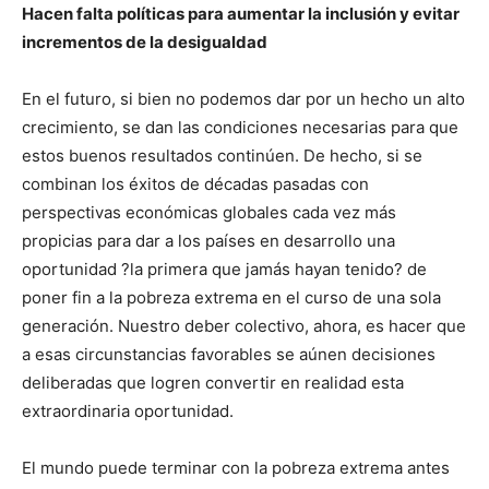
Hacen falta políticas para aumentar la inclusión y evitar
incrementos de la desigualdad
En el futuro, si bien no podemos dar por un hecho un alto
crecimiento, se dan las condiciones necesarias para que
estos buenos resultados continúen. De hecho, si se
combinan los éxitos de décadas pasadas con
perspectivas económicas globales cada vez más
propicias para dar a los países en desarrollo una
oportunidad ?la primera que jamás hayan tenido? de
poner fin a la pobreza extrema en el curso de una sola
generación. Nuestro deber colectivo, ahora, es hacer que
a esas circunstancias favorables se aúnen decisiones
deliberadas que logren convertir en realidad esta
extraordinaria oportunidad.
El mundo puede terminar con la pobreza extrema antes