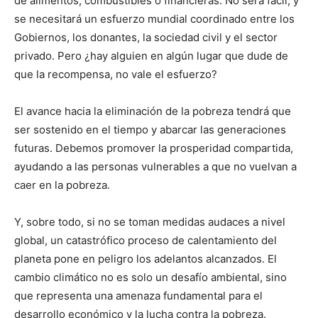
de alimentos, combustibles o financieras. No será fácil, y
se necesitará un esfuerzo mundial coordinado entre los
Gobiernos, los donantes, la sociedad civil y el sector
privado. Pero ¿hay alguien en algún lugar que dude de
que la recompensa, no vale el esfuerzo?
El avance hacia la eliminación de la pobreza tendrá que
ser sostenido en el tiempo y abarcar las generaciones
futuras. Debemos promover la prosperidad compartida,
ayudando a las personas vulnerables a que no vuelvan a
caer en la pobreza.
Y, sobre todo, si no se toman medidas audaces a nivel
global, un catastrófico proceso de calentamiento del
planeta pone en peligro los adelantos alcanzados. El
cambio climático no es solo un desafío ambiental, sino
que representa una amenaza fundamental para el
desarrollo económico y la lucha contra la pobreza.