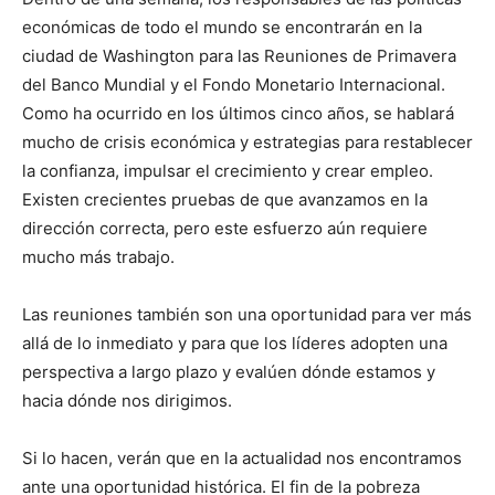
económicas de todo el mundo se encontrarán en la
ciudad de Washington para las Reuniones de Primavera
del Banco Mundial y el Fondo Monetario Internacional.
Como ha ocurrido en los últimos cinco años, se hablará
mucho de crisis económica y estrategias para restablecer
la confianza, impulsar el crecimiento y crear empleo.
Existen crecientes pruebas de que avanzamos en la
dirección correcta, pero este esfuerzo aún requiere
mucho más trabajo.
Las reuniones también son una oportunidad para ver más
allá de lo inmediato y para que los líderes adopten una
perspectiva a largo plazo y evalúen dónde estamos y
hacia dónde nos dirigimos.
Si lo hacen, verán que en la actualidad nos encontramos
ante una oportunidad histórica. El fin de la pobreza