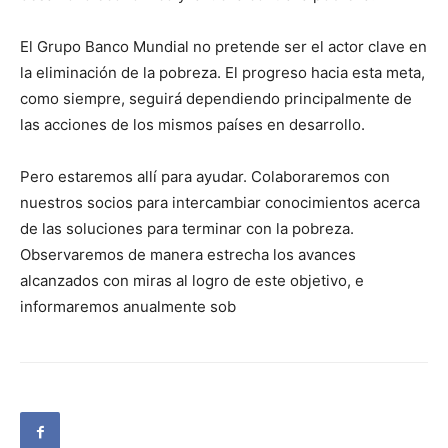
El Grupo Banco Mundial no pretende ser el actor clave en
la eliminación de la pobreza. El progreso hacia esta meta,
como siempre, seguirá dependiendo principalmente de
las acciones de los mismos países en desarrollo.
Pero estaremos allí para ayudar. Colaboraremos con
nuestros socios para intercambiar conocimientos acerca
de las soluciones para terminar con la pobreza.
Observaremos de manera estrecha los avances
alcanzados con miras al logro de este objetivo, e
informaremos anualmente sob