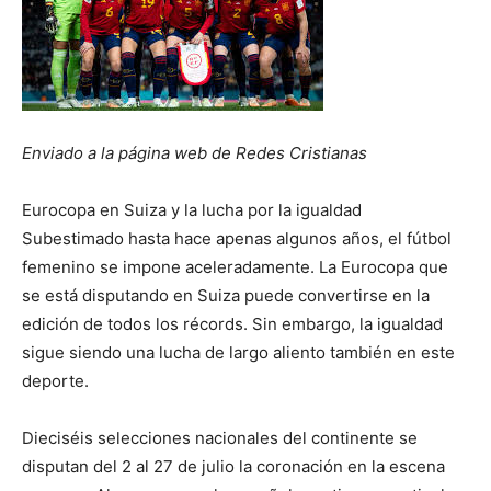
Enviado a la página web de Redes Cristianas
Eurocopa en Suiza y la lucha por la igualdad
Subestimado hasta hace apenas algunos años, el fútbol
femenino se impone aceleradamente. La Eurocopa que
se está disputando en Suiza puede convertirse en la
edición de todos los récords. Sin embargo, la igualdad
sigue siendo una lucha de largo aliento también en este
deporte.
Dieciséis selecciones nacionales del continente se
disputan del 2 al 27 de julio la coronación en la escena