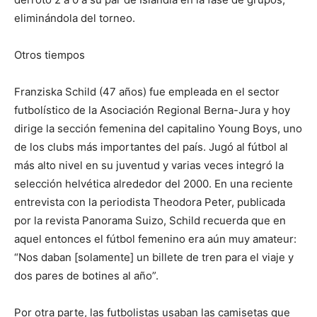
eliminándola del torneo.
Otros tiempos
Franziska Schild (47 años) fue empleada en el sector
futbolístico de la Asociación Regional Berna-Jura y hoy
dirige la sección femenina del capitalino Young Boys, uno
de los clubs más importantes del país. Jugó al fútbol al
más alto nivel en su juventud y varias veces integró la
selección helvética alrededor del 2000. En una reciente
entrevista con la periodista Theodora Peter, publicada
por la revista Panorama Suizo, Schild recuerda que en
aquel entonces el fútbol femenino era aún muy amateur:
“Nos daban [solamente] un billete de tren para el viaje y
dos pares de botines al año”.
Por otra parte, las futbolistas usaban las camisetas que