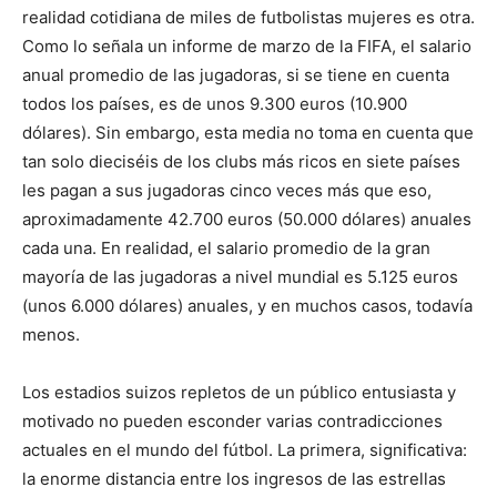
realidad cotidiana de miles de futbolistas mujeres es otra.
Como lo señala un informe de marzo de la FIFA, el salario
anual promedio de las jugadoras, si se tiene en cuenta
todos los países, es de unos 9.300 euros (10.900
dólares). Sin embargo, esta media no toma en cuenta que
tan solo dieciséis de los clubs más ricos en siete países
les pagan a sus jugadoras cinco veces más que eso,
aproximadamente 42.700 euros (50.000 dólares) anuales
cada una. En realidad, el salario promedio de la gran
mayoría de las jugadoras a nivel mundial es 5.125 euros
(unos 6.000 dólares) anuales, y en muchos casos, todavía
menos.
Los estadios suizos repletos de un público entusiasta y
motivado no pueden esconder varias contradicciones
actuales en el mundo del fútbol. La primera, significativa:
la enorme distancia entre los ingresos de las estrellas