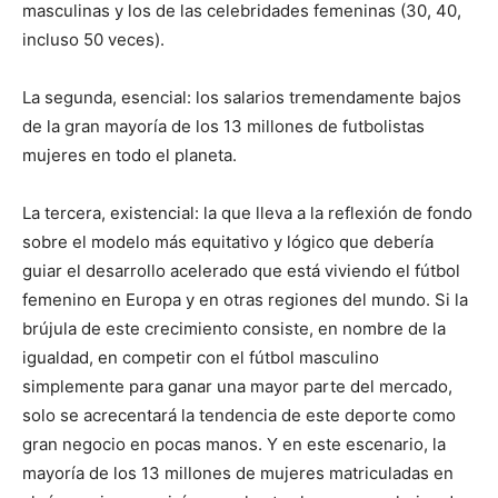
masculinas y los de las celebridades femeninas (30, 40,
incluso 50 veces).
La segunda, esencial: los salarios tremendamente bajos
de la gran mayoría de los 13 millones de futbolistas
mujeres en todo el planeta.
La tercera, existencial: la que lleva a la reflexión de fondo
sobre el modelo más equitativo y lógico que debería
guiar el desarrollo acelerado que está viviendo el fútbol
femenino en Europa y en otras regiones del mundo. Si la
brújula de este crecimiento consiste, en nombre de la
igualdad, en competir con el fútbol masculino
simplemente para ganar una mayor parte del mercado,
solo se acrecentará la tendencia de este deporte como
gran negocio en pocas manos. Y en este escenario, la
mayoría de los 13 millones de mujeres matriculadas en