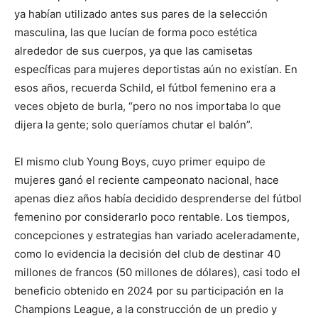
ya habían utilizado antes sus pares de la selección
masculina, las que lucían de forma poco estética
alrededor de sus cuerpos, ya que las camisetas
específicas para mujeres deportistas aún no existían. En
esos años, recuerda Schild, el fútbol femenino era a
veces objeto de burla, “pero no nos importaba lo que
dijera la gente; solo queríamos chutar el balón”.
El mismo club Young Boys, cuyo primer equipo de
mujeres ganó el reciente campeonato nacional, hace
apenas diez años había decidido desprenderse del fútbol
femenino por considerarlo poco rentable. Los tiempos,
concepciones y estrategias han variado aceleradamente,
como lo evidencia la decisión del club de destinar 40
millones de francos (50 millones de dólares), casi todo el
beneficio obtenido en 2024 por su participación en la
Champions League, a la construcción de un predio y