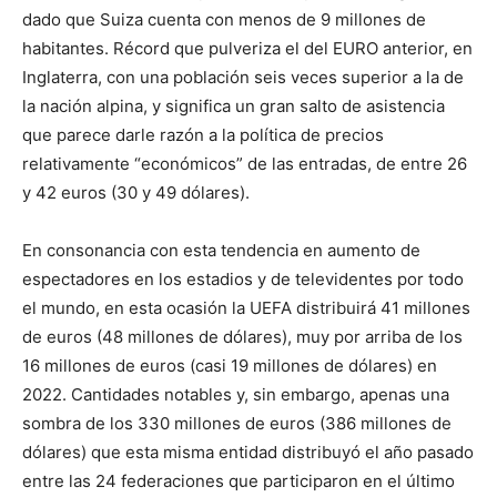
dado que Suiza cuenta con menos de 9 millones de
habitantes. Récord que pulveriza el del EURO anterior, en
Inglaterra, con una población seis veces superior a la de
la nación alpina, y significa un gran salto de asistencia
que parece darle razón a la política de precios
relativamente “económicos” de las entradas, de entre 26
y 42 euros (30 y 49 dólares).
En consonancia con esta tendencia en aumento de
espectadores en los estadios y de televidentes por todo
el mundo, en esta ocasión la UEFA distribuirá 41 millones
de euros (48 millones de dólares), muy por arriba de los
16 millones de euros (casi 19 millones de dólares) en
2022. Cantidades notables y, sin embargo, apenas una
sombra de los 330 millones de euros (386 millones de
dólares) que esta misma entidad distribuyó el año pasado
entre las 24 federaciones que participaron en el último