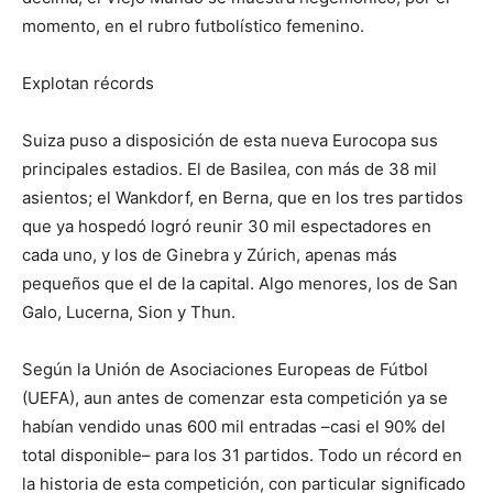
momento, en el rubro futbolístico femenino.
Explotan récords
Suiza puso a disposición de esta nueva Eurocopa sus
principales estadios. El de Basilea, con más de 38 mil
asientos; el Wankdorf, en Berna, que en los tres partidos
que ya hospedó logró reunir 30 mil espectadores en
cada uno, y los de Ginebra y Zúrich, apenas más
pequeños que el de la capital. Algo menores, los de San
Galo, Lucerna, Sion y Thun.
Según la Unión de Asociaciones Europeas de Fútbol
(UEFA), aun antes de comenzar esta competición ya se
habían vendido unas 600 mil entradas –casi el 90% del
total disponible– para los 31 partidos. Todo un récord en
la historia de esta competición, con particular significado