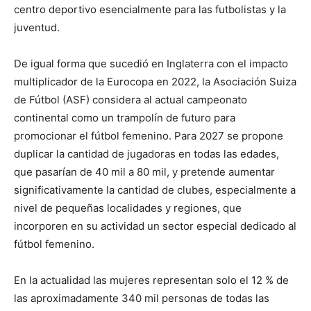
centro deportivo esencialmente para las futbolistas y la
juventud.
De igual forma que sucedió en Inglaterra con el impacto
multiplicador de la Eurocopa en 2022, la Asociación Suiza
de Fútbol (ASF) considera al actual campeonato
continental como un trampolín de futuro para
promocionar el fútbol femenino. Para 2027 se propone
duplicar la cantidad de jugadoras en todas las edades,
que pasarían de 40 mil a 80 mil, y pretende aumentar
significativamente la cantidad de clubes, especialmente a
nivel de pequeñas localidades y regiones, que
incorporen en su actividad un sector especial dedicado al
fútbol femenino.
En la actualidad las mujeres representan solo el 12 % de
las aproximadamente 340 mil personas de todas las