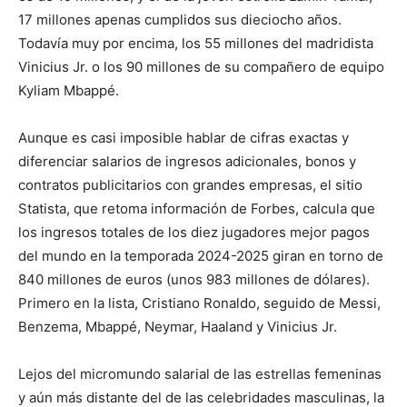
17 millones apenas cumplidos sus dieciocho años.
Todavía muy por encima, los 55 millones del madridista
Vinicius Jr. o los 90 millones de su compañero de equipo
Kyliam Mbappé.
Aunque es casi imposible hablar de cifras exactas y
diferenciar salarios de ingresos adicionales, bonos y
contratos publicitarios con grandes empresas, el sitio
Statista, que retoma información de Forbes, calcula que
los ingresos totales de los diez jugadores mejor pagos
del mundo en la temporada 2024-2025 giran en torno de
840 millones de euros (unos 983 millones de dólares).
Primero en la lista, Cristiano Ronaldo, seguido de Messi,
Benzema, Mbappé, Neymar, Haaland y Vinicius Jr.
Lejos del micromundo salarial de las estrellas femeninas
y aún más distante del de las celebridades masculinas, la