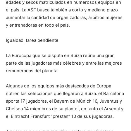
edades y sexos matriculados en numerosos equipos en
el país. La ASF busca también a corto y mediano plazo
aumentar la cantidad de organizadoras, árbitros mujeres
y entrenadoras en todo el país.
Igualdad, tarea pendiente
La Eurocopa que se disputa en Suiza reúne una gran
parte de las jugadoras más célebres y entre las mejores
remuneradas del planeta.
Algunos de los equipos más destacados de Europa
nutren las selecciones que llegaron a Suiza: el Barcelona
aporta 17 jugadoras, el Bayern de Múnich 16, Juventus y
Chelsea 14 miembros de su plantel, en tanto el Arsenal y
el Eintracht Frankfurt “prestan” 10 de sus jugadoras.