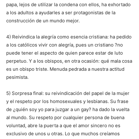
papa, lejos de utilizar la condena con ellos, ha exhortado
a los adultos a ayudarles a ser protagonistas de la
construcción de un mundo mejor.
4) Reivindica la alegría como esencia cristiana: ha pedido
a los católicos vivir con alegría, pues un cristiano ?no
puede tener el aspecto de quien parece estar de luto
perpetuo. Y a los obispos, en otra ocasión: qué mala cosa
es un obispo triste. Menuda pedrada a nuestra actitud
pesimista.
5) Sorpresa final: su reivindicación del papel de la mujer
y el respeto por los homosexuales y lesbianas. Su frase
de ¿quién soy yo para juzgar a un gay? ha dado la vuelta
al mundo. Su respeto por cualquier persona de buena
voluntad, abre la puerta a que el amor sincero no es
exclusivo de unos u otras. Lo que muchos creíamos