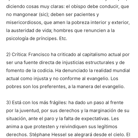
diciendo cosas muy claras: el obispo debe conducir, que
no mangonear (sic); deben ser pacientes y
misericordiosos, que amen la pobreza interior y exterior,
la austeridad de vida; hombres que renuncien a la
psicología de príncipes. Etc.
2) Crítica: Francisco ha criticado al capitalismo actual por
ser una fuente directa de injusticias estructurales y de
fomento de la codicia. Ha denunciado la realidad mundial
actual como injusta y no conforme al evangelio. Los
pobres son los preferentes, a la manera del evangelio.
3) Está con los más frágiles: ha dado un paso al frente
por la juventud, por sus derechos y la marginación de su
situación, ante el paro y la falta de expectativas. Les
anima a que protesten y reivindiquen sus legítimos
derechos. Stéphane Hessel se alegrará desde el cielo. El