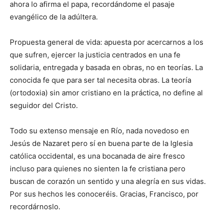
ahora lo afirma el papa, recordándome el pasaje
evangélico de la adúltera.
Propuesta general de vida: apuesta por acercarnos a los
que sufren, ejercer la justicia centrados en una fe
solidaria, entregada y basada en obras, no en teorías. La
conocida fe que para ser tal necesita obras. La teoría
(ortodoxia) sin amor cristiano en la práctica, no define al
seguidor del Cristo.
Todo su extenso mensaje en Río, nada novedoso en
Jesús de Nazaret pero sí en buena parte de la Iglesia
católica occidental, es una bocanada de aire fresco
incluso para quienes no sienten la fe cristiana pero
buscan de corazón un sentido y una alegría en sus vidas.
Por sus hechos les conoceréis. Gracias, Francisco, por
recordárnoslo.