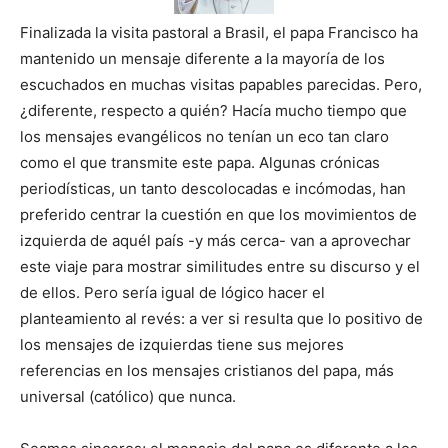
Finalizada la visita pastoral a Brasil, el papa Francisco ha
mantenido un mensaje diferente a la mayoría de los
escuchados en muchas visitas papables parecidas. Pero,
¿diferente, respecto a quién? Hacía mucho tiempo que
los mensajes evangélicos no tenían un eco tan claro
como el que transmite este papa. Algunas crónicas
periodísticas, un tanto descolocadas e incómodas, han
preferido centrar la cuestión en que los movimientos de
izquierda de aquél país -y más cerca- van a aprovechar
este viaje para mostrar similitudes entre su discurso y el
de ellos. Pero sería igual de lógico hacer el
planteamiento al revés: a ver si resulta que lo positivo de
los mensajes de izquierdas tiene sus mejores
referencias en los mensajes cristianos del papa, más
universal (católico) que nunca.