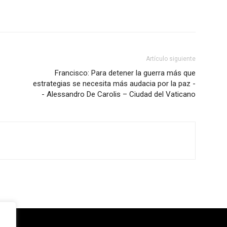
Artículo siguiente
Francisco: Para detener la guerra más que
estrategias se necesita más audacia por la paz -
- Alessandro De Carolis – Ciudad del Vaticano