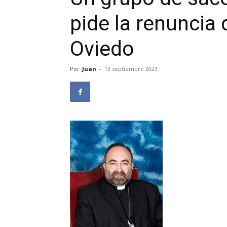
pide la renuncia 
Oviedo
Por
Juan
-
13 septiembre 2023