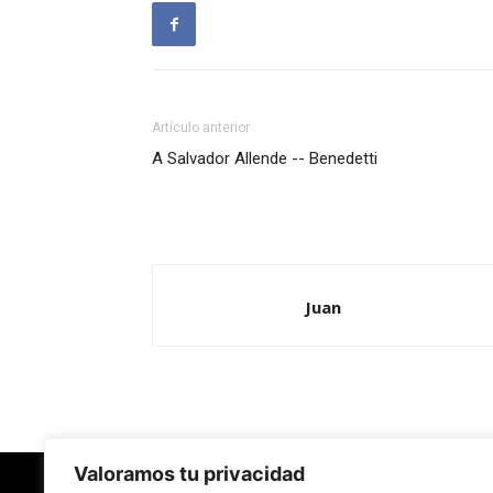
Artículo anterior
A Salvador Allende -- Benedetti
Juan
Valoramos tu privacidad