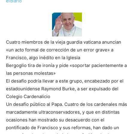
eldiario
Cuatro miembros de la vieja guardia vaticana anuncian
«un acto formal de corrección de un error grave» a
Francisco, algo inédito en la Iglesia
Bergoglio tira de ironía y pide «soportar pacientemente a
las personas molestas»
El desafío podría llevar a este grupo, encabezado por el
estadounidense Raymond Burke, a ser expulsado del
Colegio Cardenalicio
Un desafío público al Papa. Cuatro de los cardenales más
marcadamente ultraconservadores, y que en distintas
ocasiones han mostrado su desacuerdo con el
pontificado de Francisco y sus reformas, han dado un