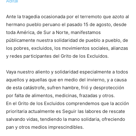
Adital
Ante la tragedia ocasionada por el terremoto que azoto al
hermano pueblo peruano el pasado 15 de agosto, desde
toda América, de Sur a Norte, manifestamos
públicamente nuestra solidaridad de pueblo a pueblo, de
los pobres, excluidos, los movimientos sociales, alianzas
y redes participantes del Grito de los Excluidos.
Vaya nuestro aliento y solidaridad especialmente a todos
aquellos y aquellas que en medio del invierno, y a causa
de esta catástrofe, sufren hambre, frió y desprotección
por falta de alimentos, medicinas, frazadas y otros.
En el Grito de los Excluidos comprendemos que la acción
prioritaria actualmente es Seguir las labores de rescate
salvando vidas, tendiendo la mano solidaria, ofreciendo
pan y otros medios imprescindibles.