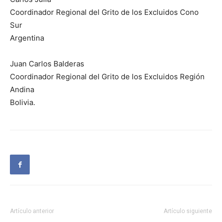
Coordinador Regional del Grito de los Excluidos Cono
Sur
Argentina
Juan Carlos Balderas
Coordinador Regional del Grito de los Excluidos Región
Andina
Bolivia.
Artículo anterior
Artículo siguiente