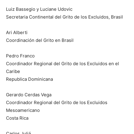
Luiz Bassegio y Luciane Udovic
Secretaria Continental del Grito de los Excluidos, Brasil
Ari Alberti
Coordinación del Grito en Brasil
Pedro Franco
Coordinador Regional del Grito de los Excluidos en el
Caribe
Republica Dominicana
Gerardo Cerdas Vega
Coordinador Regional del Grito de los Excluidos
Mesoamericano
Costa Rica
Carlos Juliá