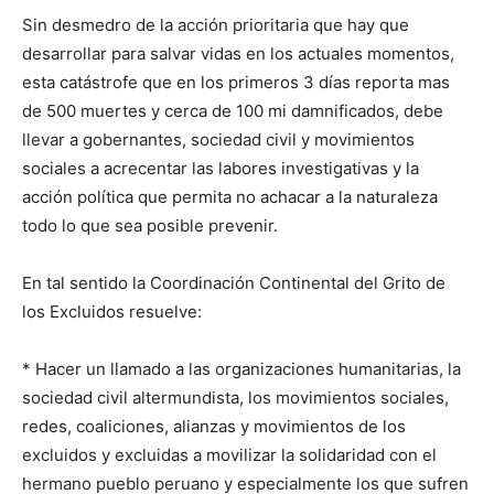
Sin desmedro de la acción prioritaria que hay que
desarrollar para salvar vidas en los actuales momentos,
esta catástrofe que en los primeros 3 días reporta mas
de 500 muertes y cerca de 100 mi damnificados, debe
llevar a gobernantes, sociedad civil y movimientos
sociales a acrecentar las labores investigativas y la
acción política que permita no achacar a la naturaleza
todo lo que sea posible prevenir.
En tal sentido la Coordinación Continental del Grito de
los Excluidos resuelve:
* Hacer un llamado a las organizaciones humanitarias, la
sociedad civil altermundista, los movimientos sociales,
redes, coaliciones, alianzas y movimientos de los
excluidos y excluidas a movilizar la solidaridad con el
hermano pueblo peruano y especialmente los que sufren