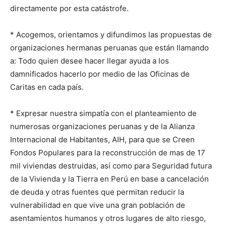
directamente por esta catástrofe.
* Acogemos, orientamos y difundimos las propuestas de
organizaciones hermanas peruanas que están llamando
a: Todo quien desee hacer llegar ayuda a los
damnificados hacerlo por medio de las Oficinas de
Caritas en cada país.
* Expresar nuestra simpatía con el planteamiento de
numerosas organizaciones peruanas y de la Alianza
Internacional de Habitantes, AIH, para que se Creen
Fondos Populares para la reconstrucción de mas de 17
mil viviendas destruidas, así como para Seguridad futura
de la Vivienda y la Tierra en Perú en base a cancelación
de deuda y otras fuentes que permitan reducir la
vulnerabilidad en que vive una gran población de
asentamientos humanos y otros lugares de alto riesgo,