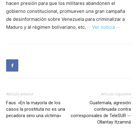
hacen presión para que los militares abandonen el
gobierno constitucional, promueven una gran campaña
de desinformación sobre Venezuela para criminalizar a
Maduro y al régimen bolivariano, etc.
··· Ver noticia ···
Artículo anterior
Artículo siguiente
Faus: «En la mayoría de los
Guatemala, agresión
casos la prostituta no es una
continuada contra
pecadora sino una víctima»
corresponsales de TeleSUR --
Ollantay Itzamná