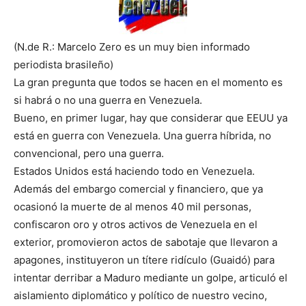
(N.de R.: Marcelo Zero es un muy bien informado
periodista brasileño)
La gran pregunta que todos se hacen en el momento es
si habrá o no una guerra en Venezuela.
Bueno, en primer lugar, hay que considerar que EEUU ya
está en guerra con Venezuela. Una guerra híbrida, no
convencional, pero una guerra.
Estados Unidos está haciendo todo en Venezuela.
Además del embargo comercial y financiero, que ya
ocasionó la muerte de al menos 40 mil personas,
confiscaron oro y otros activos de Venezuela en el
exterior, promovieron actos de sabotaje que llevaron a
apagones, instituyeron un títere ridículo (Guaidó) para
intentar derribar a Maduro mediante un golpe, articuló el
aislamiento diplomático y político de nuestro vecino,