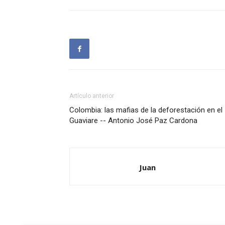
Artículo anterior
Colombia: las mafias de la deforestación en el
Guaviare -- Antonio José Paz Cardona
Juan