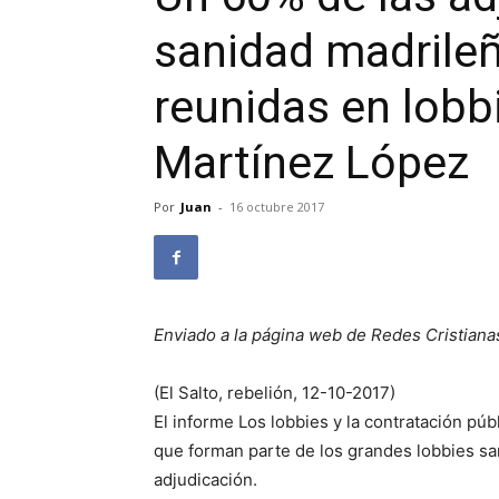
sanidad madrile
reunidas en lobbi
Martínez López
Por
Juan
-
16 octubre 2017
Enviado a la página web de Redes Cristiana
(El Salto, rebelión, 12-10-2017)
El informe Los lobbies y la contratación pú
que forman parte de los grandes lobbies sa
adjudicación.