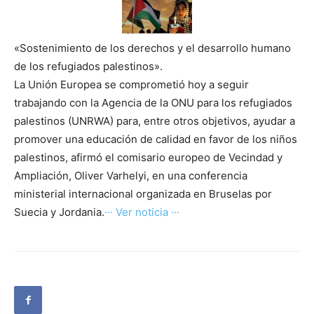
«Sostenimiento de los derechos y el desarrollo humano
de los refugiados palestinos».
La Unión Europea se comprometió hoy a seguir
trabajando con la Agencia de la ONU para los refugiados
palestinos (UNRWA) para, entre otros objetivos, ayudar a
promover una educación de calidad en favor de los niños
palestinos, afirmó el comisario europeo de Vecindad y
Ampliación, Oliver Varhelyi, en una conferencia
ministerial internacional organizada en Bruselas por
Suecia y Jordania.
··· Ver noticia ···