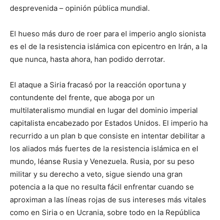
desprevenida – opinión pública mundial.
El hueso más duro de roer para el imperio anglo sionista
es el de la resistencia islámica con epicentro en Irán, a la
que nunca, hasta ahora, han podido derrotar.
El ataque a Siria fracasó por la reacción oportuna y
contundente del frente, que aboga por un
multilateralismo mundial en lugar del dominio imperial
capitalista encabezado por Estados Unidos. El imperio ha
recurrido a un plan b que consiste en intentar debilitar a
los aliados más fuertes de la resistencia islámica en el
mundo, léanse Rusia y Venezuela. Rusia, por su peso
militar y su derecho a veto, sigue siendo una gran
potencia a la que no resulta fácil enfrentar cuando se
aproximan a las líneas rojas de sus intereses más vitales
como en Siria o en Ucrania, sobre todo en la República