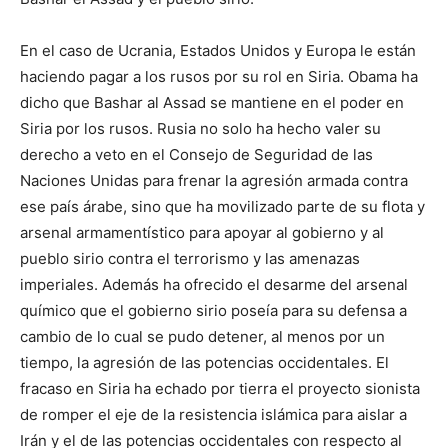
En el caso de Ucrania, Estados Unidos y Europa le están
haciendo pagar a los rusos por su rol en Siria. Obama ha
dicho que Bashar al Assad se mantiene en el poder en
Siria por los rusos. Rusia no solo ha hecho valer su
derecho a veto en el Consejo de Seguridad de las
Naciones Unidas para frenar la agresión armada contra
ese país árabe, sino que ha movilizado parte de su flota y
arsenal armamentístico para apoyar al gobierno y al
pueblo sirio contra el terrorismo y las amenazas
imperiales. Además ha ofrecido el desarme del arsenal
químico que el gobierno sirio poseía para su defensa a
cambio de lo cual se pudo detener, al menos por un
tiempo, la agresión de las potencias occidentales. El
fracaso en Siria ha echado por tierra el proyecto sionista
de romper el eje de la resistencia islámica para aislar a
Irán y el de las potencias occidentales con respecto al