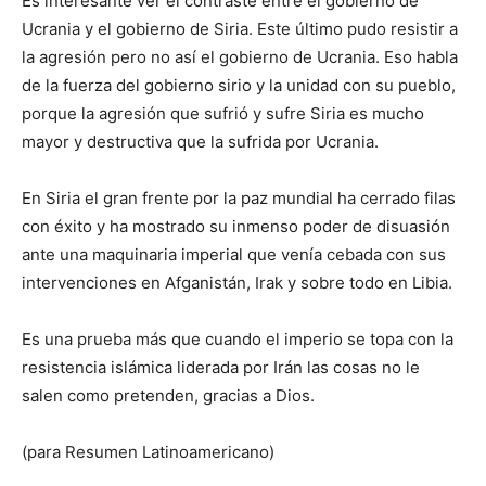
Es interesante ver el contraste entre el gobierno de
Ucrania y el gobierno de Siria. Este último pudo resistir a
la agresión pero no así el gobierno de Ucrania. Eso habla
de la fuerza del gobierno sirio y la unidad con su pueblo,
porque la agresión que sufrió y sufre Siria es mucho
mayor y destructiva que la sufrida por Ucrania.
En Siria el gran frente por la paz mundial ha cerrado filas
con éxito y ha mostrado su inmenso poder de disuasión
ante una maquinaria imperial que venía cebada con sus
intervenciones en Afganistán, Irak y sobre todo en Libia.
Es una prueba más que cuando el imperio se topa con la
resistencia islámica liderada por Irán las cosas no le
salen como pretenden, gracias a Dios.
(para Resumen Latinoamericano)