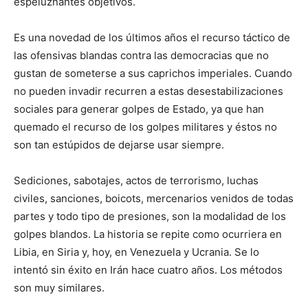
espeluznantes objetivos.
Es una novedad de los últimos años el recurso táctico de
las ofensivas blandas contra las democracias que no
gustan de someterse a sus caprichos imperiales. Cuando
no pueden invadir recurren a estas desestabilizaciones
sociales para generar golpes de Estado, ya que han
quemado el recurso de los golpes militares y éstos no
son tan estúpidos de dejarse usar siempre.
Sediciones, sabotajes, actos de terrorismo, luchas
civiles, sanciones, boicots, mercenarios venidos de todas
partes y todo tipo de presiones, son la modalidad de los
golpes blandos. La historia se repite como ocurriera en
Libia, en Siria y, hoy, en Venezuela y Ucrania. Se lo
intentó sin éxito en Irán hace cuatro años. Los métodos
son muy similares.