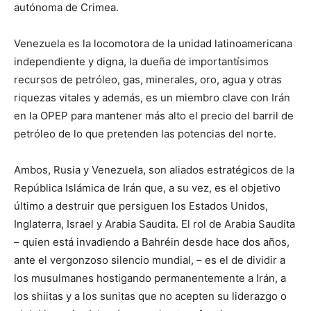
autónoma de Crimea.
Venezuela es la locomotora de la unidad latinoamericana
independiente y digna, la dueña de importantísimos
recursos de petróleo, gas, minerales, oro, agua y otras
riquezas vitales y además, es un miembro clave con Irán
en la OPEP para mantener más alto el precio del barril de
petróleo de lo que pretenden las potencias del norte.
Ambos, Rusia y Venezuela, son aliados estratégicos de la
República Islámica de Irán que, a su vez, es el objetivo
último a destruir que persiguen los Estados Unidos,
Inglaterra, Israel y Arabia Saudita. El rol de Arabia Saudita
– quien está invadiendo a Bahréin desde hace dos años,
ante el vergonzoso silencio mundial, – es el de dividir a
los musulmanes hostigando permanentemente a Irán, a
los shiitas y a los sunitas que no acepten su liderazgo o