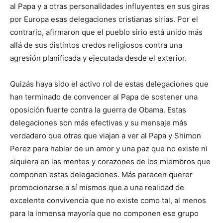
al Papa y a otras personalidades influyentes en sus giras
por Europa esas delegaciones cristianas sirias. Por el
contrario, afirmaron que el pueblo sirio está unido más
allá de sus distintos credos religiosos contra una
agresión planificada y ejecutada desde el exterior.
Quizás haya sido el activo rol de estas delegaciones que
han terminado de convencer al Papa de sostener una
oposición fuerte contra la guerra de Obama. Estas
delegaciones son más efectivas y su mensaje más
verdadero que otras que viajan a ver al Papa y Shimon
Perez para hablar de un amor y una paz que no existe ni
siquiera en las mentes y corazones de los miembros que
componen estas delegaciones. Más parecen querer
promocionarse a sí mismos que a una realidad de
excelente convivencia que no existe como tal, al menos
para la inmensa mayoría que no componen ese grupo