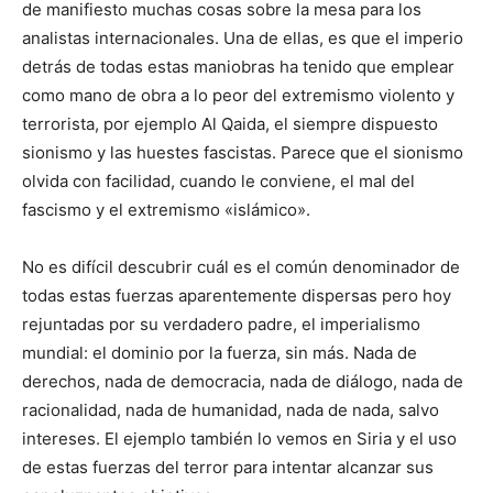
de manifiesto muchas cosas sobre la mesa para los
analistas internacionales. Una de ellas, es que el imperio
detrás de todas estas maniobras ha tenido que emplear
como mano de obra a lo peor del extremismo violento y
terrorista, por ejemplo Al Qaida, el siempre dispuesto
sionismo y las huestes fascistas. Parece que el sionismo
olvida con facilidad, cuando le conviene, el mal del
fascismo y el extremismo «islámico».
No es difícil descubrir cuál es el común denominador de
todas estas fuerzas aparentemente dispersas pero hoy
rejuntadas por su verdadero padre, el imperialismo
mundial: el dominio por la fuerza, sin más. Nada de
derechos, nada de democracia, nada de diálogo, nada de
racionalidad, nada de humanidad, nada de nada, salvo
intereses. El ejemplo también lo vemos en Siria y el uso
de estas fuerzas del terror para intentar alcanzar sus