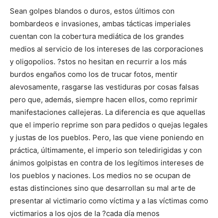
Sean golpes blandos o duros, estos últimos con
bombardeos e invasiones, ambas tácticas imperiales
cuentan con la cobertura mediática de los grandes
medios al servicio de los intereses de las corporaciones
y oligopolios. ?stos no hesitan en recurrir a los más
burdos engaños como los de trucar fotos, mentir
alevosamente, rasgarse las vestiduras por cosas falsas
pero que, además, siempre hacen ellos, como reprimir
manifestaciones callejeras. La diferencia es que aquellas
que el imperio reprime son para pedidos o quejas legales
y justas de los pueblos. Pero, las que viene poniendo en
práctica, últimamente, el imperio son teledirigidas y con
ánimos golpistas en contra de los legítimos intereses de
los pueblos y naciones. Los medios no se ocupan de
estas distinciones sino que desarrollan su mal arte de
presentar al victimario como víctima y a las víctimas como
victimarios a los ojos de la ?cada día menos