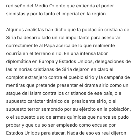
rediseño del Medio Oriente que extienda el poder
sionistas y por lo tanto el imperial en la región.
Algunos analistas han dicho que la población cristiana de
Siria ha desarrollado un rol importante para asesorar
correctamente al Papa acerca de lo que realmente
ocurría en el terreno sirio. En una intensa labor
diplomática en Europa y Estados Unidos, delegaciones de
las minorías cristianas de Siria dejaron en claro el
complot extranjero contra el pueblo sirio y la campaña de
mentiras que pretende presentar el drama sirio como un
ataque del Islam contra los cristianos de ese país, o el
supuesto carácter tiránico del presidente sirio, o el
supuesto terror sembrado por su ejército en la población,
o el supuesto uso de armas químicas que nunca se pudo
probar y que quiso ser empleado como excusa por
Estados Unidos para atacar. Nada de eso es real dijeron