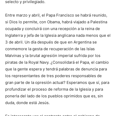
selecto y privilegiado.
Entre marzo y abril, el Papa Francisco se habrá reunido,
si Dios lo permite, con Obama, habrá viajado a Palestina
ocupada y concluirá con una recepción a la reina de
Inglaterra y jefa de la Iglesia anglicana nada menos que el
3 de abril. Un día después de que en Argentina se
conmemore la gesta de recuperación de las Islas
Malvinas y la brutal agresión imperial sufrida por los
piratas de la Royal Navy. ¿Consolidará el Papa, el cambio
que la gente espera y tendrá palabras de denuncia para
los representantes de tres poderes responsables de
gran parte de la opresión actual? Esperamos que sí, para
profundizar el proceso de reforma de la Iglesia y para
ponerla del lado de los pueblos oprimidos que es, sin
duda, donde está Jesús.