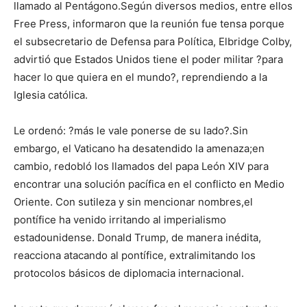
llamado al Pentágono.Según diversos medios, entre ellos
Free Press, informaron que la reunión fue tensa porque
el subsecretario de Defensa para Política, Elbridge Colby,
advirtió que Estados Unidos tiene el poder militar ?para
hacer lo que quiera en el mundo?, reprendiendo a la
Iglesia católica.
Le ordenó: ?más le vale ponerse de su lado?.Sin
embargo, el Vaticano ha desatendido la amenaza;en
cambio, redobló los llamados del papa León XIV para
encontrar una solución pacífica en el conflicto en Medio
Oriente. Con sutileza y sin mencionar nombres,el
pontífice ha venido irritando al imperialismo
estadounidense. Donald Trump, de manera inédita,
reacciona atacando al pontífice, extralimitando los
protocolos básicos de diplomacia internacional.