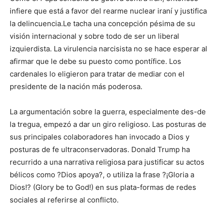
infiere que está a favor del rearme nuclear iraní y justifica
la delincuencia.Le tacha una concepción pésima de su
visión internacional y sobre todo de ser un liberal
izquierdista. La virulencia narcisista no se hace esperar al
afirmar que le debe su puesto como pontífice. Los
cardenales lo eligieron para tratar de mediar con el
presidente de la nación más poderosa.
La argumentación sobre la guerra, especialmente des-de
la tregua, empezó a dar un giro religioso. Las posturas de
sus principales colaboradores han invocado a Dios y
posturas de fe ultraconservadoras. Donald Trump ha
recurrido a una narrativa religiosa para justificar su actos
bélicos como ?Dios apoya?, o utiliza la frase ?¡Gloria a
Dios!? (Glory be to God!) en sus plata-formas de redes
sociales al referirse al conflicto.