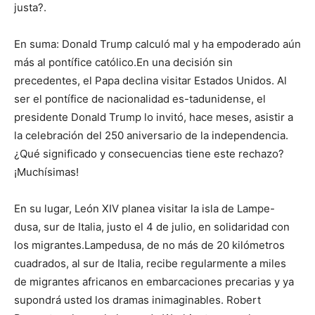
justa?.
En suma: Donald Trump calculó mal y ha empoderado aún
más al pontífice católico.En una decisión sin
precedentes, el Papa declina visitar Estados Unidos. Al
ser el pontífice de nacionalidad es-tadunidense, el
presidente Donald Trump lo invitó, hace meses, asistir a
la celebración del 250 aniversario de la independencia.
¿Qué significado y consecuencias tiene este rechazo?
¡Muchísimas!
En su lugar, León XIV planea visitar la isla de Lampe-
dusa, sur de Italia, justo el 4 de julio, en solidaridad con
los migrantes.Lampedusa, de no más de 20 kilómetros
cuadrados, al sur de Italia, recibe regularmente a miles
de migrantes africanos en embarcaciones precarias y ya
supondrá usted los dramas inimaginables. Robert