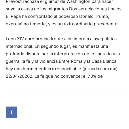
Prevost rechaza el glamur de Washington para hacer
suya la causa de los migrantes.Dos apreciaciones finales.
El Papa ha confrontado al poderoso Donald Trump,
expresó no temerle, y es un extraordinario precedente.
León XIV abre brecha frente a la timorata clase política
internacional. En segundo lugar, es manifiesta una
profunda disputa por la interpretación de lo sagrado y la
guerra, la fe y la violencia.Entre Roma y la Casa Blanca
hay una hermenéutica irreconciliable.(jornada.com.mx)
22/04/20262. La fe que no convence: el 70% de