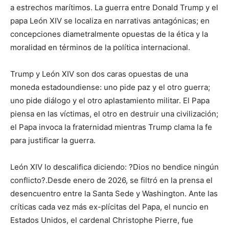
a estrechos marítimos. La guerra entre Donald Trump y el
papa León XIV se localiza en narrativas antagónicas; en
concepciones diametralmente opuestas de la ética y la
moralidad en términos de la política internacional.
Trump y León XIV son dos caras opuestas de una
moneda estadoundiense: uno pide paz y el otro guerra;
uno pide diálogo y el otro aplastamiento militar. El Papa
piensa en las víctimas, el otro en destruir una civilización;
el Papa invoca la fraternidad mientras Trump clama la fe
para justificar la guerra.
León XIV lo descalifica diciendo: ?Dios no bendice ningún
conflicto?.Desde enero de 2026, se filtró en la prensa el
desencuentro entre la Santa Sede y Washington. Ante las
críticas cada vez más ex-plícitas del Papa, el nuncio en
Estados Unidos, el cardenal Christophe Pierre, fue