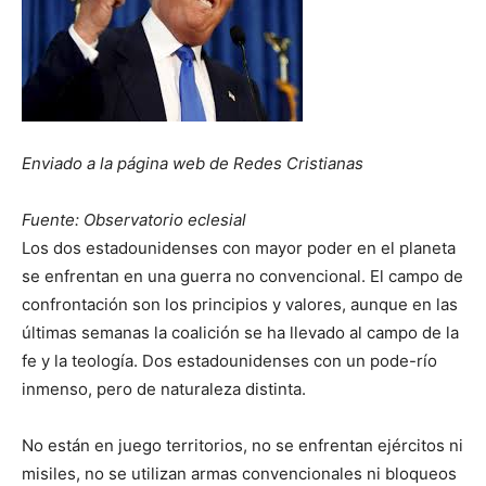
Enviado a la página web de Redes Cristianas
Fuente: Observatorio eclesial
Los dos estadounidenses con mayor poder en el planeta
se enfrentan en una guerra no convencional. El campo de
confrontación son los principios y valores, aunque en las
últimas semanas la coalición se ha llevado al campo de la
fe y la teología. Dos estadounidenses con un pode-río
inmenso, pero de naturaleza distinta.
No están en juego territorios, no se enfrentan ejércitos ni
misiles, no se utilizan armas convencionales ni bloqueos