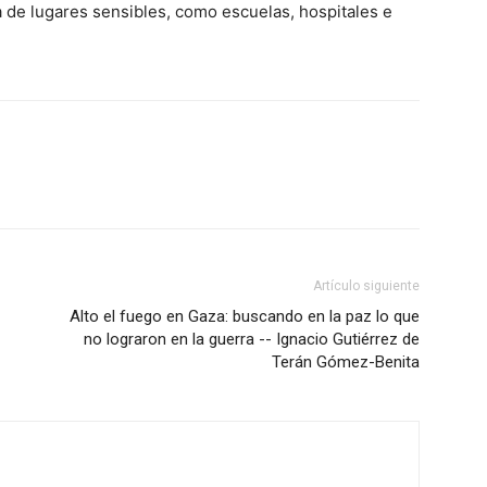
 de lugares sensibles, como escuelas, hospitales e
Artículo siguiente
Alto el fuego en Gaza: buscando en la paz lo que
no lograron en la guerra -- Ignacio Gutiérrez de
Terán Gómez-Benita