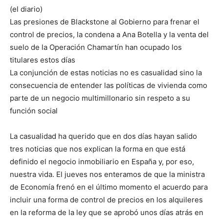
(el diario)
Las presiones de Blackstone al Gobierno para frenar el
control de precios, la condena a Ana Botella y la venta del
suelo de la Operación Chamartín han ocupado los
titulares estos días
La conjunción de estas noticias no es casualidad sino la
consecuencia de entender las políticas de vivienda como
parte de un negocio multimillonario sin respeto a su
función social
La casualidad ha querido que en dos días hayan salido
tres noticias que nos explican la forma en que está
definido el negocio inmobiliario en España y, por eso,
nuestra vida. El jueves nos enteramos de que la ministra
de Economía frenó en el último momento el acuerdo para
incluir una forma de control de precios en los alquileres
en la reforma de la ley que se aprobó unos días atrás en