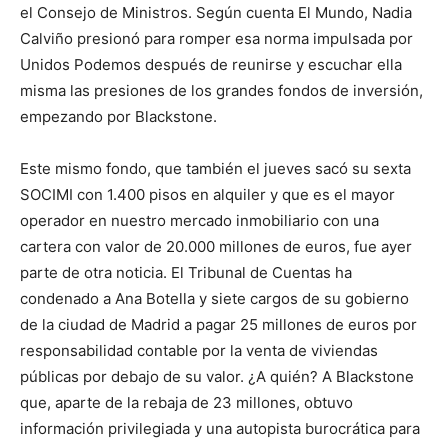
el Consejo de Ministros. Según cuenta El Mundo, Nadia
Calviño presionó para romper esa norma impulsada por
Unidos Podemos después de reunirse y escuchar ella
misma las presiones de los grandes fondos de inversión,
empezando por Blackstone.
Este mismo fondo, que también el jueves sacó su sexta
SOCIMI con 1.400 pisos en alquiler y que es el mayor
operador en nuestro mercado inmobiliario con una
cartera con valor de 20.000 millones de euros, fue ayer
parte de otra noticia. El Tribunal de Cuentas ha
condenado a Ana Botella y siete cargos de su gobierno
de la ciudad de Madrid a pagar 25 millones de euros por
responsabilidad contable por la venta de viviendas
públicas por debajo de su valor. ¿A quién? A Blackstone
que, aparte de la rebaja de 23 millones, obtuvo
información privilegiada y una autopista burocrática para