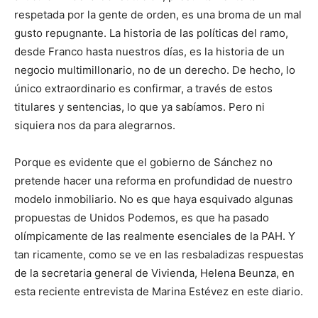
respetada por la gente de orden, es una broma de un mal
gusto repugnante. La historia de las políticas del ramo,
desde Franco hasta nuestros días, es la historia de un
negocio multimillonario, no de un derecho. De hecho, lo
único extraordinario es confirmar, a través de estos
titulares y sentencias, lo que ya sabíamos. Pero ni
siquiera nos da para alegrarnos.
Porque es evidente que el gobierno de Sánchez no
pretende hacer una reforma en profundidad de nuestro
modelo inmobiliario. No es que haya esquivado algunas
propuestas de Unidos Podemos, es que ha pasado
olímpicamente de las realmente esenciales de la PAH. Y
tan ricamente, como se ve en las resbaladizas respuestas
de la secretaria general de Vivienda, Helena Beunza, en
esta reciente entrevista de Marina Estévez en este diario.