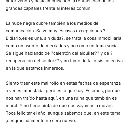
autorizando y hasta impulsando la rentabilidad de los
grandes capitales frente al interés común.
La nube negra cubre también a los medios de
comunicación. Salvo muy escasas excepciones ?
Eldiario.es es una, sin duda?, se trata la cosa inmobiliaria
como un asunto de mercados y no como un tema social.
Se sigue hablando de ?calentón del alquiler?? y de ?
recuperación del sector?? y no tanto de la crisis colectiva
en la que estamos inmersos.
Siento traer este mal rollo en estas fechas de esperanza
a veces impostada, pero es lo que hay. Estamos, porque
nos han traído hasta aquí, en una ruina que también es
moral. Y no tiene pinta de que nos vayamos a mover.
Toca felicitar el año, aunque sabemos que, en este tema
,desgraciadamente no será nuevo.