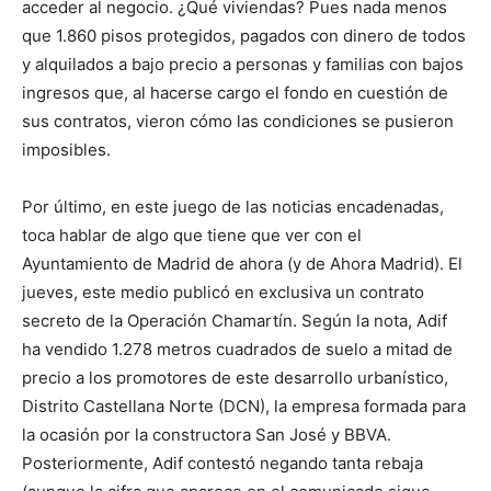
acceder al negocio. ¿Qué viviendas? Pues nada menos
que 1.860 pisos protegidos, pagados con dinero de todos
y alquilados a bajo precio a personas y familias con bajos
ingresos que, al hacerse cargo el fondo en cuestión de
sus contratos, vieron cómo las condiciones se pusieron
imposibles.
Por último, en este juego de las noticias encadenadas,
toca hablar de algo que tiene que ver con el
Ayuntamiento de Madrid de ahora (y de Ahora Madrid). El
jueves, este medio publicó en exclusiva un contrato
secreto de la Operación Chamartín. Según la nota, Adif
ha vendido 1.278 metros cuadrados de suelo a mitad de
precio a los promotores de este desarrollo urbanístico,
Distrito Castellana Norte (DCN), la empresa formada para
la ocasión por la constructora San José y BBVA.
Posteriormente, Adif contestó negando tanta rebaja