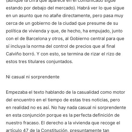
(aunque la cifra que aparece en el comunicado sigue
estando por debajo del mercado). Habrá ver lo que sigue
en un asunto que no atañe directamente, pero pasa muy
cerca de un gobierno de la ciudad que presume de su
política de vivienda y que, de hecho, ha empujado, junto
con el de Barcelona y otros, al Gobierno central para que
sí incluya la norma del control de precios que al final
Calviño borró. Y con esto, se termina de rizar el rizo de
estos tres titulares conjuntados.
Ni casual ni sorprendente
Empezaba el texto hablando de la casualidad como motor
del encuentro en el tiempo de estas tres noticias, pero
en realidad no es así. No hay nada casual ni sorprendente
en esta conjunción porque es la perfecta definición de
nuestro fracaso. El derecho a la vivienda que recoge el
artículo 47 de la Constitución, presuntamente tan