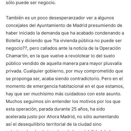
sólo puede ser negocio.
También es un poco desesperanzador ver a algunos
concejales del Ayuntamiento de Madrid presumiendo de
haber iniciado la demanda que ha acabado condenando a
Botella y diciendo que ?la vivienda pública no puede ser
negocio??, pero callados ante la noticia de la Operación
Chamartín, en la que vuelve a revolotear lo del suelo
público vendido de aquella manera para mayor plusvalía
privada. Cualquier gobierno, por muy comprometido que
se proponga ser, acaba siendo contradictorio. Pero en el
momento de emergencia habitacional en el que estamos,
hay que ser muchísimo más cuidadoso con este asunto.
Muchos seguimos sin entender los motivos por los que
esta operación, parada durante 25 años, ha sido
acelerada justo por Ahora Madrid, no sólo aumentando
así el desequilibrio territorial de la ciudad sino