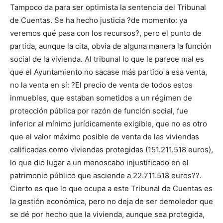
Tampoco da para ser optimista la sentencia del Tribunal
de Cuentas. Se ha hecho justicia ?de momento: ya
veremos qué pasa con los recursos?, pero el punto de
partida, aunque la cita, obvia de alguna manera la función
social de la vivienda. Al tribunal lo que le parece mal es
que el Ayuntamiento no sacase más partido a esa venta,
no la venta en sí: ?El precio de venta de todos estos
inmuebles, que estaban sometidos a un régimen de
protección pública por razón de función social, fue
inferior al mínimo jurídicamente exigible, que no es otro
que el valor máximo posible de venta de las viviendas
calificadas como viviendas protegidas (151.211.518 euros),
lo que dio lugar a un menoscabo injustificado en el
patrimonio público que asciende a 22.711.518 euros??.
Cierto es que lo que ocupa a este Tribunal de Cuentas es
la gestión económica, pero no deja de ser demoledor que
se dé por hecho que la vivienda, aunque sea protegida,