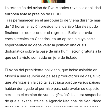
La retención del avión de Evo Morales revela la debilidad
europea ante la presión de EEUU
Tras permanecer en el aeropuerto de Viena durante más
de 13 horas, el avión presidencial de Evo Morales pudo
finalmente reemprender el regreso a Bolivia, previa
escala técnica en Canarias, en un episodio cuya parte
esperpéntica no debe velar la política: una crisis
diplomática sobre la base de una humillación gratuita a la
que se ha visto sometido un jefe de Estado.
El avión del presidente boliviano, que había asistido en
Moscú a una reunión de países productores de gas, tuvo
que aterrizar en la capital austriaca porque varios países
habían denegado el permiso para sobrevolar su espacio
aéreo en el camino de vuelta. ¿Razón? La mera sospecha
de que el exanalista de la Agencia Nacional de Seguridad