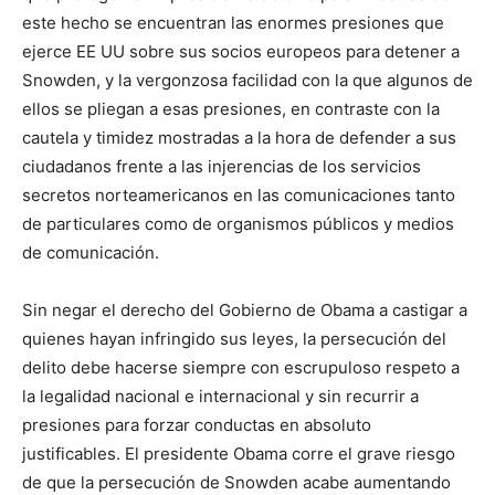
este hecho se encuentran las enormes presiones que
ejerce EE UU sobre sus socios europeos para detener a
Snowden, y la vergonzosa facilidad con la que algunos de
ellos se pliegan a esas presiones, en contraste con la
cautela y timidez mostradas a la hora de defender a sus
ciudadanos frente a las injerencias de los servicios
secretos norteamericanos en las comunicaciones tanto
de particulares como de organismos públicos y medios
de comunicación.
Sin negar el derecho del Gobierno de Obama a castigar a
quienes hayan infringido sus leyes, la persecución del
delito debe hacerse siempre con escrupuloso respeto a
la legalidad nacional e internacional y sin recurrir a
presiones para forzar conductas en absoluto
justificables. El presidente Obama corre el grave riesgo
de que la persecución de Snowden acabe aumentando