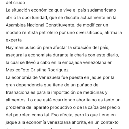
del crudo
La situación económica que vive el país sudamericano
abrió la oportunidad, que se discute actualmente en la
Asamblea Nacional Constituyente, de modificar un
modelo rentista petrolero por uno diversificado, afirma la
experta
Hay manipulación para afectar la situación del país,
asegura la economista durante la charla con este diario,
la cual se llevó a cabo en la embajada venezolana en
MéxicoFoto Cristina Rodríguez
La economía de Venezuela fue puesta en jaque por la
gran dependencia que tiene de un puñado de
trasnacionales para la importación de medicinas y
alimentos. Lo que está ocurriendo ahorita no es tanto un
problema del aparato productivo o de la caída del precio
del petróleo como tal. Eso afecta, pero lo que tiene en
jaque a la economía venezolana ahorita, en un contexto