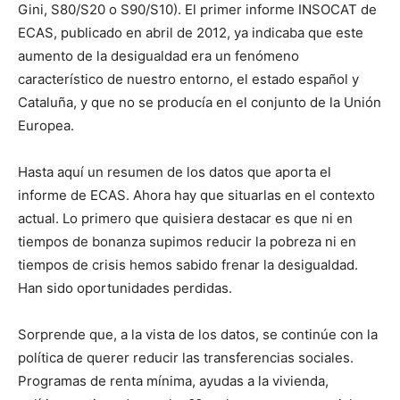
Gini, S80/S20 o S90/S10). El primer informe INSOCAT de
ECAS, publicado en abril de 2012, ya indicaba que este
aumento de la desigualdad era un fenómeno
característico de nuestro entorno, el estado español y
Cataluña, y que no se producía en el conjunto de la Unión
Europea.
Hasta aquí un resumen de los datos que aporta el
informe de ECAS. Ahora hay que situarlas en el contexto
actual. Lo primero que quisiera destacar es que ni en
tiempos de bonanza supimos reducir la pobreza ni en
tiempos de crisis hemos sabido frenar la desigualdad.
Han sido oportunidades perdidas.
Sorprende que, a la vista de los datos, se continúe con la
política de querer reducir las transferencias sociales.
Programas de renta mínima, ayudas a la vivienda,