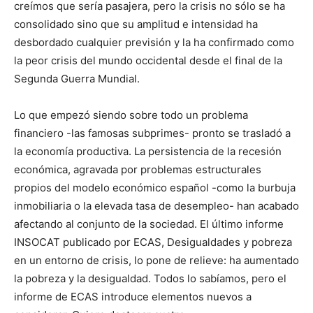
creímos que sería pasajera, pero la crisis no sólo se ha
consolidado sino que su amplitud e intensidad ha
desbordado cualquier previsión y la ha confirmado como
la peor crisis del mundo occidental desde el final de la
Segunda Guerra Mundial.
Lo que empezó siendo sobre todo un problema
financiero -las famosas subprimes- pronto se trasladó a
la economía productiva. La persistencia de la recesión
económica, agravada por problemas estructurales
propios del modelo económico español -como la burbuja
inmobiliaria o la elevada tasa de desempleo- han acabado
afectando al conjunto de la sociedad. El último informe
INSOCAT publicado por ECAS, Desigualdades y pobreza
en un entorno de crisis, lo pone de relieve: ha aumentado
la pobreza y la desigualdad. Todos lo sabíamos, pero el
informe de ECAS introduce elementos nuevos a