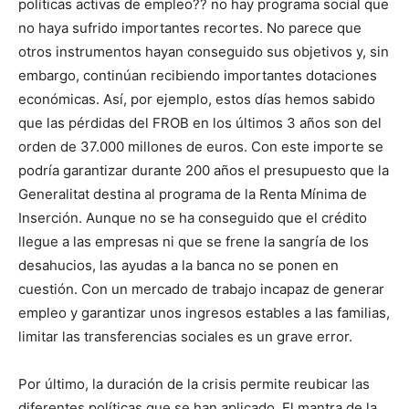
políticas activas de empleo?? no hay programa social que
no haya sufrido importantes recortes. No parece que
otros instrumentos hayan conseguido sus objetivos y, sin
embargo, continúan recibiendo importantes dotaciones
económicas. Así, por ejemplo, estos días hemos sabido
que las pérdidas del FROB en los últimos 3 años son del
orden de 37.000 millones de euros. Con este importe se
podría garantizar durante 200 años el presupuesto que la
Generalitat destina al programa de la Renta Mínima de
Inserción. Aunque no se ha conseguido que el crédito
llegue a las empresas ni que se frene la sangría de los
desahucios, las ayudas a la banca no se ponen en
cuestión. Con un mercado de trabajo incapaz de generar
empleo y garantizar unos ingresos estables a las familias,
limitar las transferencias sociales es un grave error.
Por último, la duración de la crisis permite reubicar las
diferentes políticas que se han aplicado. El mantra de la