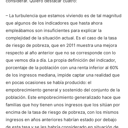
considerar. Quiero destacar cuatro:
– La turbulencia que estamos viviendo es de tal magnitud
que algunos de los indicadores que hasta ahora
empleábamos son insuficientes para explicar la
complejidad de la situación actual. Es el caso de la tasa
de riesgo de pobreza, que en 2011 muestra una mejora
respecto al año anterior que no se corresponde con lo
que vemos día a día. La propia definición del indicador,
porcentaje de la población con una renta inferior al 60%
de los ingresos mediana, impide captar una realidad que
en pocas ocasiones se había producido: el
empobrecimiento general y sostenido del conjunto de la
población. Este empobrecimiento generalizado hace que
familias que hoy tienen unos ingresos que los sitúan por
encima de la tasa de riesgo de pobreza, con los mismos
ingresos en años anteriores habrían estado por debajo
de esta tasa y se les habría considerado en situación de