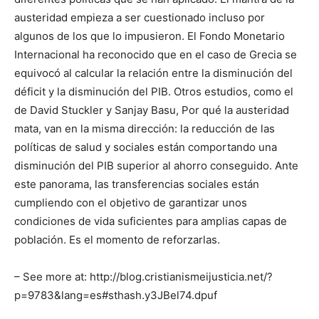
austeridad empieza a ser cuestionado incluso por
algunos de los que lo impusieron. El Fondo Monetario
Internacional ha reconocido que en el caso de Grecia se
equivocó al calcular la relación entre la disminución del
déficit y la disminución del PIB. Otros estudios, como el
de David Stuckler y Sanjay Basu, Por qué la austeridad
mata, van en la misma dirección: la reducción de las
políticas de salud y sociales están comportando una
disminución del PIB superior al ahorro conseguido. Ante
este panorama, las transferencias sociales están
cumpliendo con el objetivo de garantizar unos
condiciones de vida suficientes para amplias capas de
población. Es el momento de reforzarlas.
– See more at: http://blog.cristianismeijusticia.net/?
p=9783&lang=es#sthash.y3JBel74.dpuf