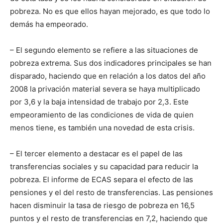
pobreza. No es que ellos hayan mejorado, es que todo lo
demás ha empeorado.
– El segundo elemento se refiere a las situaciones de
pobreza extrema. Sus dos indicadores principales se han
disparado, haciendo que en relación a los datos del año
2008 la privación material severa se haya multiplicado
por 3,6 y la baja intensidad de trabajo por 2,3. Este
empeoramiento de las condiciones de vida de quien
menos tiene, es también una novedad de esta crisis.
– El tercer elemento a destacar es el papel de las
transferencias sociales y su capacidad para reducir la
pobreza. El informe de ECAS separa el efecto de las
pensiones y el del resto de transferencias. Las pensiones
hacen disminuir la tasa de riesgo de pobreza en 16,5
puntos y el resto de transferencias en 7,2, haciendo que