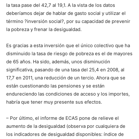
la tasa pase del 42,7 al 19,1. A la vista de los datos
deberíamos dejar de hablar de gasto social y utilizar el
término ?inversión social?, por su capacidad de prevenir
la pobreza y frenar la desigualdad.
Es gracias a esta inversión que el único colectivo que ha
disminuido la tasa de riesgo de pobreza es el de mayores
de 65 años. Ha sido, además, unos disminución
significativa, pasando de una tasa del 25,4 en 2008, al
17,7 en 2011, una reducción de un tercio. Ahora que se
están cuestionando las pensiones y se están
endureciendo las condiciones de acceso y los importes,
habría que tener muy presente sus efectos.
– Por último, el informe de ECAS pone de relieve el
aumento de la desigualdad (observa por cualquiera de
los indicadores de desigualdad disponibles: índice de