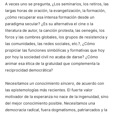
A veces uno se pregunta, ¿Los seminarios, los retiros, las
largas horas de oración, la evangelización, la formación,
¿cómo recuperar esa intensa formación desde un
paradigma secular? ¿Es su alternativa el cine o la
literatura de autor, la canción protesta, las oenegés, los
foros y las cumbres globales, los grupos de resistencia y
las comunidades, las redes sociales, etc.?, ¿Cómo
propiciar las funciones simbólicas y formativas que hoy
por hoy la sociedad civil no acaba de darse? ¿Cómo
animar esa ética de la gratuidad que complementa la
reciprocidad democrática?
Necesitamos un conocimiento sincero
, de acuerdo con
las epistemologías más recientes. El fuerte valor
motivador de la esperanza no nace de la ingenuidad, sino
del mejor conocimiento posible.
Necesitamos una
democracia radical
, fuera dogmatismos, patriarcados y la