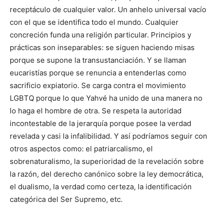
receptáculo de cualquier valor. Un anhelo universal vacío
con el que se identifica todo el mundo. Cualquier
concreción funda una religión particular. Principios y
prácticas son inseparables: se siguen haciendo misas
porque se supone la transustanciación. Y se llaman
eucaristías porque se renuncia a entenderlas como
sacrificio expiatorio. Se carga contra el movimiento
LGBTQ porque lo que Yahvé ha unido de una manera no
lo haga el hombre de otra. Se respeta la autoridad
incontestable de la jerarquía porque posee la verdad
revelada y casi la infalibilidad. Y así podríamos seguir con
otros aspectos como: el patriarcalismo, el
sobrenaturalismo, la superioridad de la revelación sobre
la razón, del derecho canónico sobre la ley democrática,
el dualismo, la verdad como certeza, la identificación
categórica del Ser Supremo, etc.