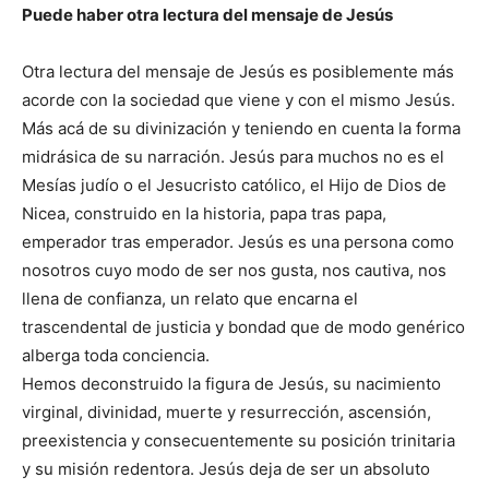
Puede haber otra lectura del mensaje de Jesús
Otra lectura del mensaje de Jesús es posiblemente más
acorde con la sociedad que viene y con el mismo Jesús.
Más acá de su divinización y teniendo en cuenta la forma
midrásica de su narración. Jesús para muchos no es el
Mesías judío o el Jesucristo católico, el Hijo de Dios de
Nicea, construido en la historia, papa tras papa,
emperador tras emperador. Jesús es una persona como
nosotros cuyo modo de ser nos gusta, nos cautiva, nos
llena de confianza, un relato que encarna el
trascendental de justicia y bondad que de modo genérico
alberga toda conciencia.
Hemos deconstruido la figura de Jesús, su nacimiento
virginal, divinidad, muerte y resurrección, ascensión,
preexistencia y consecuentemente su posición trinitaria
y su misión redentora. Jesús deja de ser un absoluto