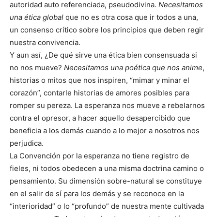
autoridad auto referenciada, pseudodivina.
Necesitamos
una ética global
que no es otra cosa que ir todos a una,
un consenso crítico sobre los principios que deben regir
nuestra convivencia.
Y aun así, ¿De qué sirve una ética bien consensuada si
no nos mueve?
Necesitamos una poética que nos anime
,
historias o mitos que nos inspiren, “mimar y minar el
corazón”, contarle historias de amores posibles para
romper su pereza. La esperanza nos mueve a rebelarnos
contra el opresor, a hacer aquello desapercibido que
beneficia a los demás cuando a lo mejor a nosotros nos
perjudica.
La Convención por la esperanza no tiene registro de
fieles, ni todos obedecen a una misma doctrina camino o
pensamiento. Su dimensión sobre-natural se constituye
en el salir de sí para los demás y se reconoce en la
“interioridad” o lo “profundo” de nuestra mente cultivada