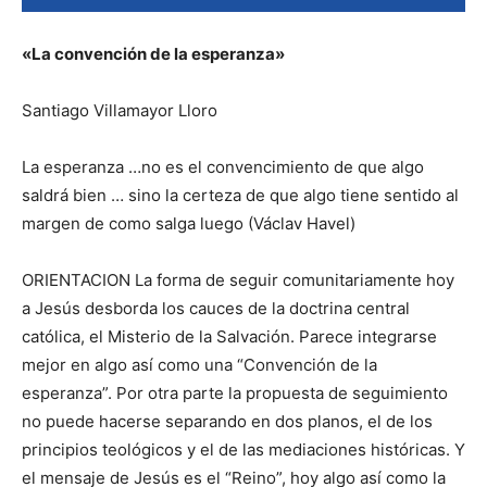
«La convención de la esperanza»
Santiago Villamayor Lloro
La esperanza …no es el convencimiento de que algo
saldrá bien … sino la certeza de que algo tiene sentido al
margen de como salga luego (Václav Havel)
ORIENTACION La forma de seguir comunitariamente hoy
a Jesús desborda los cauces de la doctrina central
católica, el Misterio de la Salvación. Parece integrarse
mejor en algo así como una “Convención de la
esperanza”. Por otra parte la propuesta de seguimiento
no puede hacerse separando en dos planos, el de los
principios teológicos y el de las mediaciones históricas. Y
el mensaje de Jesús es el “Reino”, hoy algo así como la