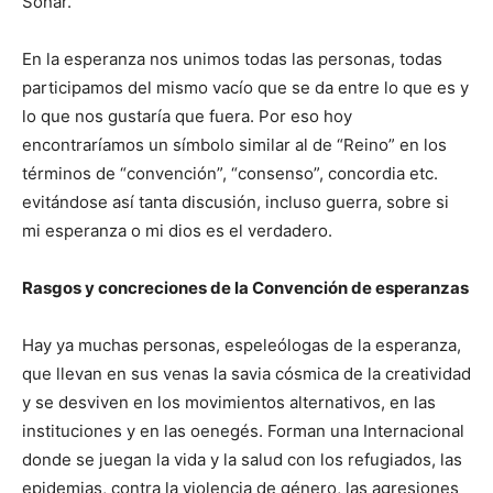
Soñar.
En la esperanza nos unimos todas las personas, todas
participamos del mismo vacío que se da entre lo que es y
lo que nos gustaría que fuera. Por eso hoy
encontraríamos un símbolo similar al de “Reino” en los
términos de “convención”, “consenso”, concordia etc.
evitándose así tanta discusión, incluso guerra, sobre si
mi esperanza o mi dios es el verdadero.
Rasgos y concreciones de la Convención de esperanzas
Hay ya muchas personas, espeleólogas de la esperanza,
que llevan en sus venas la savia cósmica de la creatividad
y se desviven en los movimientos alternativos, en las
instituciones y en las oenegés. Forman una Internacional
donde se juegan la vida y la salud con los refugiados, las
epidemias, contra la violencia de género, las agresiones