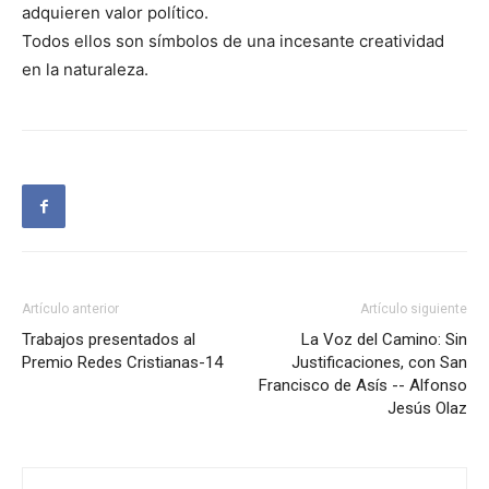
adquieren valor político.
Todos ellos son símbolos de una incesante creatividad
en la naturaleza.
Artículo anterior
Artículo siguiente
Trabajos presentados al
La Voz del Camino: Sin
Premio Redes Cristianas-14
Justificaciones, con San
Francisco de Asís -- Alfonso
Jesús Olaz