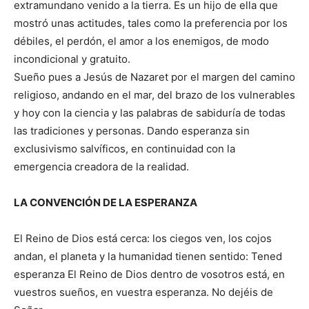
extramundano venido a la tierra. Es un hijo de ella que
mostró unas actitudes, tales como la preferencia por los
débiles, el perdón, el amor a los enemigos, de modo
incondicional y gratuito.
Sueño pues a Jesús de Nazaret por el margen del camino
religioso, andando en el mar, del brazo de los vulnerables
y hoy con la ciencia y las palabras de sabiduría de todas
las tradiciones y personas. Dando esperanza sin
exclusivismo salvíficos, en continuidad con la
emergencia creadora de la realidad.
LA CONVENCIÓN DE LA ESPERANZA
El Reino de Dios está cerca: los ciegos ven, los cojos
andan, el planeta y la humanidad tienen sentido: Tened
esperanza El Reino de Dios dentro de vosotros está, en
vuestros sueños, en vuestra esperanza. No dejéis de