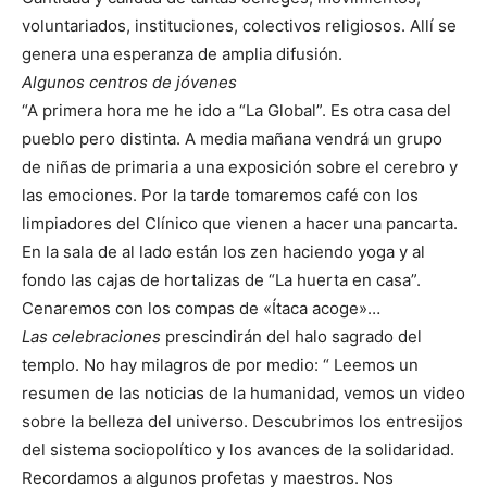
voluntariados, instituciones, colectivos religiosos. Allí se
genera una esperanza de amplia difusión.
Algunos centros de jóvenes
“A primera hora me he ido a “La Global”. Es otra casa del
pueblo pero distinta. A media mañana vendrá un grupo
de niñas de primaria a una exposición sobre el cerebro y
las emociones. Por la tarde tomaremos café con los
limpiadores del Clínico que vienen a hacer una pancarta.
En la sala de al lado están los zen haciendo yoga y al
fondo las cajas de hortalizas de “La huerta en casa”.
Cenaremos con los compas de «Ítaca acoge»…
Las celebraciones
prescindirán del halo sagrado del
templo. No hay milagros de por medio: “ Leemos un
resumen de las noticias de la humanidad, vemos un video
sobre la belleza del universo. Descubrimos los entresijos
del sistema sociopolítico y los avances de la solidaridad.
Recordamos a algunos profetas y maestros. Nos