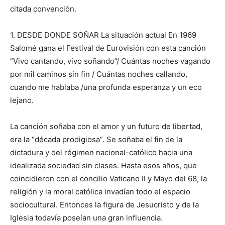
citada convención.
1. DESDE DONDE SOÑAR La situación actual En 1969
Salomé gana el Festival de Eurovisión con esta canción
“Vivo cantando, vivo soñando”/ Cuántas noches vagando
por mil caminos sin fin / Cuántas noches callando,
cuando me hablaba /una profunda esperanza y un eco
lejano.
La canción soñaba con el amor y un futuro de libertad,
era la “década prodigiosa”. Se soñaba el fin de la
dictadura y del régimen nacional-católico hacia una
idealizada sociedad sin clases. Hasta esos años, que
coincidieron con el concilio Vaticano II y Mayo del 68, la
religión y la moral católica invadían todo el espacio
sociocultural. Entonces la figura de Jesucristo y de la
Iglesia todavía poseían una gran influencia.