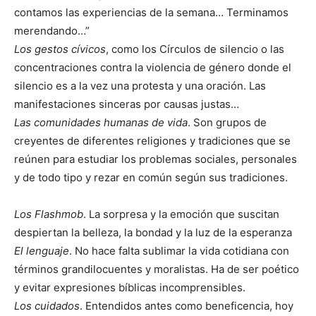
contamos las experiencias de la semana… Terminamos
merendando…”
Los gestos cívicos
, como los Círculos de silencio o las
concentraciones contra la violencia de género donde el
silencio es a la vez una protesta y una oración. Las
manifestaciones sinceras por causas justas…
Las comunidades humanas de vida
. Son grupos de
creyentes de diferentes religiones y tradiciones que se
reúnen para estudiar los problemas sociales, personales
y de todo tipo y rezar en común según sus tradiciones.
Los Flashmob
. La sorpresa y la emoción que suscitan
despiertan la belleza, la bondad y la luz de la esperanza
El lenguaje
. No hace falta sublimar la vida cotidiana con
términos grandilocuentes y moralistas. Ha de ser poético
y evitar expresiones bíblicas incomprensibles.
Los cuidados
. Entendidos antes como beneficencia, hoy