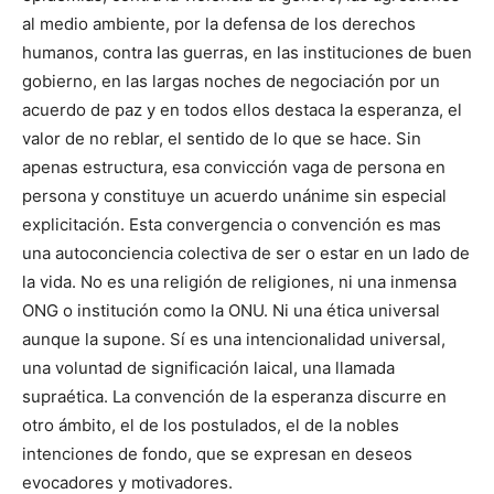
al medio ambiente, por la defensa de los derechos
humanos, contra las guerras, en las instituciones de buen
gobierno, en las largas noches de negociación por un
acuerdo de paz y en todos ellos destaca la esperanza, el
valor de no reblar, el sentido de lo que se hace. Sin
apenas estructura, esa convicción vaga de persona en
persona y constituye un acuerdo unánime sin especial
explicitación. Esta convergencia o convención es mas
una autoconciencia colectiva de ser o estar en un lado de
la vida. No es una religión de religiones, ni una inmensa
ONG o institución como la ONU. Ni una ética universal
aunque la supone. Sí es una intencionalidad universal,
una voluntad de significación laical, una llamada
supraética. La convención de la esperanza discurre en
otro ámbito, el de los postulados, el de la nobles
intenciones de fondo, que se expresan en deseos
evocadores y motivadores.