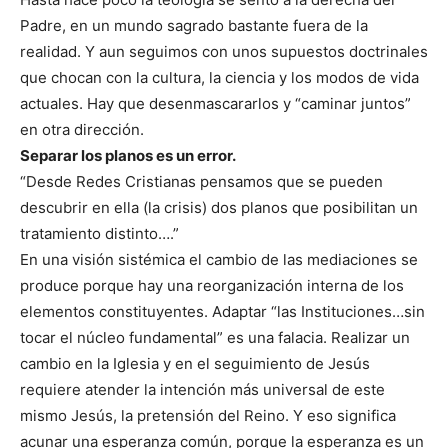
Padre, en un mundo sagrado bastante fuera de la
realidad. Y aun seguimos con unos supuestos doctrinales
que chocan con la cultura, la ciencia y los modos de vida
actuales. Hay que desenmascararlos y “caminar juntos”
en otra dirección.
Separar los planos es un error.
“Desde Redes Cristianas pensamos que se pueden
descubrir en ella (la crisis) dos planos que posibilitan un
tratamiento distinto….”
En una visión sistémica el cambio de las mediaciones se
produce porque hay una reorganización interna de los
elementos constituyentes. Adaptar “las Instituciones…sin
tocar el núcleo fundamental” es una falacia. Realizar un
cambio en la Iglesia y en el seguimiento de Jesús
requiere atender la intención más universal de este
mismo Jesús, la pretensión del Reino. Y eso significa
acunar una esperanza común, porque la esperanza es un