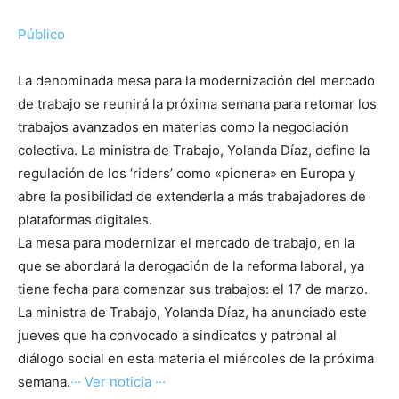
Público
La denominada mesa para la modernización del mercado
de trabajo se reunirá la próxima semana para retomar los
trabajos avanzados en materias como la negociación
colectiva. La ministra de Trabajo, Yolanda Díaz, define la
regulación de los ‘riders’ como «pionera» en Europa y
abre la posibilidad de extenderla a más trabajadores de
plataformas digitales.
La mesa para modernizar el mercado de trabajo, en la
que se abordará la derogación de la reforma laboral, ya
tiene fecha para comenzar sus trabajos: el 17 de marzo.
La ministra de Trabajo, Yolanda Díaz, ha anunciado este
jueves que ha convocado a sindicatos y patronal al
diálogo social en esta materia el miércoles de la próxima
semana.
··· Ver noticia ···